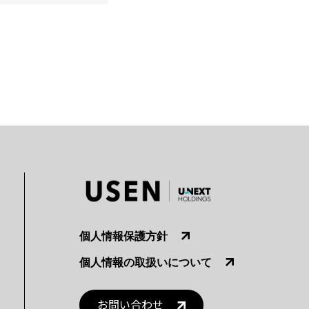
個人情報保護方針
個人情報の取扱いについて
お問い合わせ