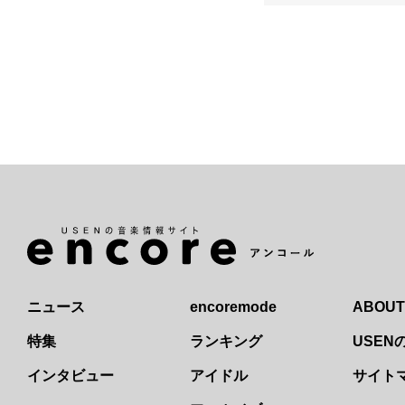
ニュース
encoremode
ABOUT
特集
ランキング
USE
インタビュー
アイドル
サイト