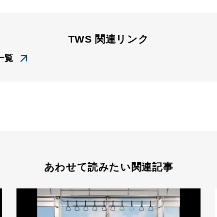
TWS 関連リンク
一覧
あわせて読みたい関連記事