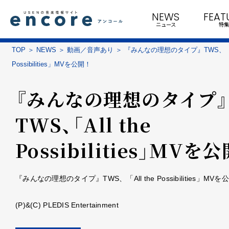
NEWS
FEAT
ニュース
特集
TOP
NEWS
動画／音声あり
『みんなの理想のタイプ』TWS、「Al
Possibilities」MVを公開！
『みんなの理想のタイプ』
TWS、「All the
Possibilities」MVを公
『みんなの理想のタイプ』TWS、「All the Possibilities」MVを
(P)&(C) PLEDIS Entertainment