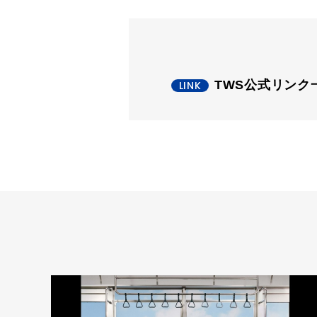
TWS公式リンク