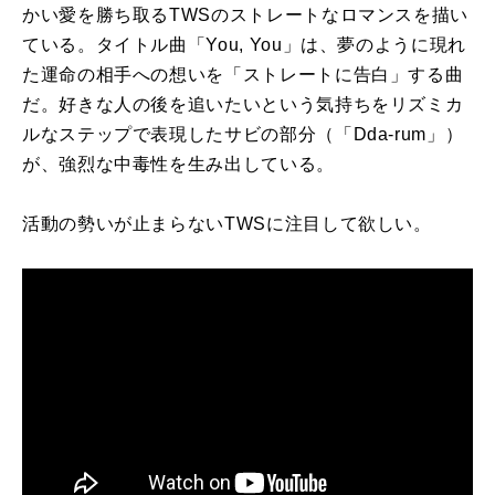
かい愛を勝ち取るTWSのストレートなロマンスを描い
ている。タイトル曲「You, You」は、夢のように現れ
た運命の相手への想いを「ストレートに告白」する曲
だ。好きな人の後を追いたいという気持ちをリズミカ
ルなステップで表現したサビの部分（「Dda-rum」）
が、強烈な中毒性を生み出している。
活動の勢いが止まらないTWSに注目して欲しい。