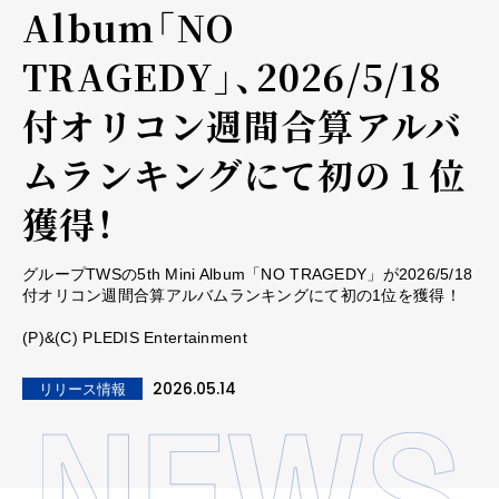
Album「NO
TRAGEDY」、2026/5/18
付オリコン週間合算アルバ
ムランキングにて初の１位
獲得！
グループTWSの5th Mini Album「NO TRAGEDY」が2026/5/18
付オリコン週間合算アルバムランキングにて初の1位を獲得！
(P)&(C) PLEDIS Entertainment
2026.05.14
リリース情報