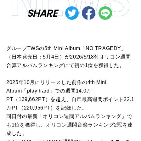
SHARE
グループTWSの5th Mini Album「NO TRAGEDY」
（日本発売日：5月4日）が2026/5/18付オリコン週間
合算アルバムランキングにて初の1位を獲得した。
2025年10月にリリースした前作の4th Mini
Album「play hard」での週間14.0万
PT（139,662PT）を超え、自己最高週間ポイント22.1
万PT（220,956PT）を記録した。
同日付の最新「オリコン週間アルバムランキング」で
も1位を獲得し、オリコン週間音楽ランキング2冠を達
成した。