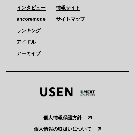
インタビュー
情報サイト
encoremode
サイトマップ
ランキング
アイドル
アーカイブ
個人情報保護方針
個人情報の取扱いについて