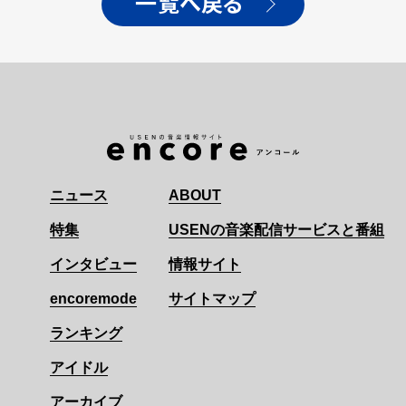
一覧へ戻る
ニュース
ABOUT
特集
USENの音楽配信サービスと番組
インタビュー
情報サイト
encoremode
サイトマップ
ランキング
アイドル
アーカイブ