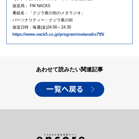
放送局： FM NACK5
番組名：「クジラ夜の街のメタラジオ」
パーソナリティー：クジラ夜の街
放送日時：毎週(金)24:00～24:30
https://www.nack5.co.jp/program/metaradio795/
あわせて読みたい関連記事
一覧へ戻る