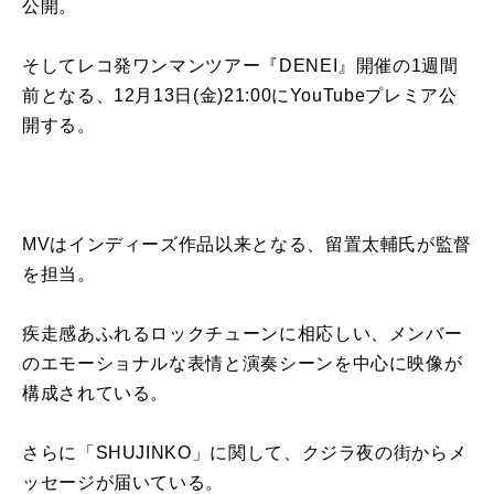
公開。
そしてレコ発ワンマンツアー『DENEI』開催の1週間
前となる、12月13日(金)21:00にYouTubeプレミア公
開する。
MVはインディーズ作品以来となる、留置太輔氏が監督
を担当。
疾走感あふれるロックチューンに相応しい、メンバー
のエモーショナルな表情と演奏シーンを中心に映像が
構成されている。
さらに「SHUJINKO」に関して、クジラ夜の街からメ
ッセージが届いている。