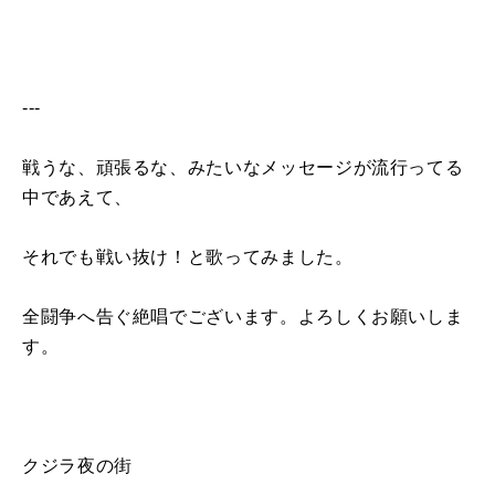
---
戦うな、頑張るな、みたいなメッセージが流行ってる
中であえて、
それでも戦い抜け！と歌ってみました。
全闘争へ告ぐ絶唱でございます。よろしくお願いしま
す。
クジラ夜の街