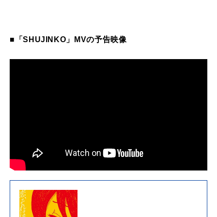
■「SHUJINKO」MVの予告映像