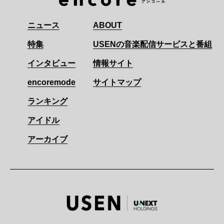
ニュース
ABOUT
特集
USENの音楽配信サービスと番組
インタビュー
情報サイト
encoremode
サイトマップ
ランキング
アイドル
アーカイブ