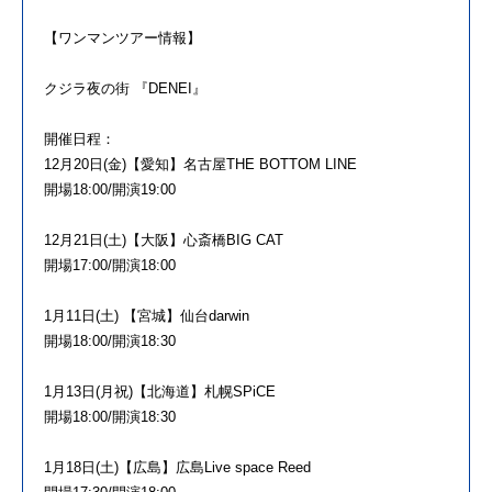
【ワンマンツアー情報】
クジラ夜の街 『DENEI』
開催日程：
12月20日(金)【愛知】名古屋THE BOTTOM LINE
開場18:00/開演19:00
12月21日(土)【大阪】心斎橋BIG CAT
開場17:00/開演18:00
1月11日(土) 【宮城】仙台darwin
開場18:00/開演18:30
1月13日(月祝)【北海道】札幌SPiCE
開場18:00/開演18:30
1月18日(土)【広島】広島Live space Reed