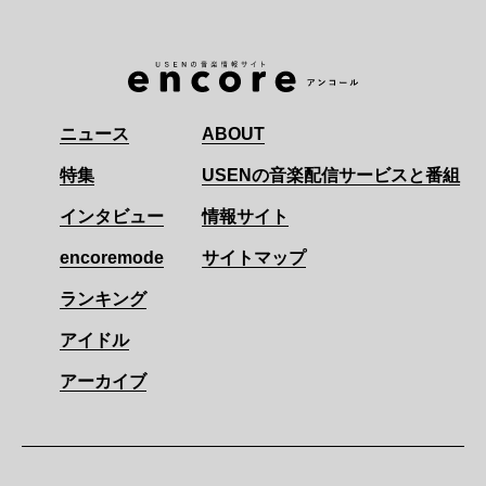
ニュース
ABOUT
特集
USENの音楽配信サービスと番組
インタビュー
情報サイト
encoremode
サイトマップ
ランキング
アイドル
アーカイブ