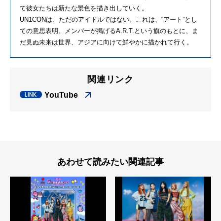
て彼女たちは新たな景色を描き出していく。
UN1CONは、ただのアイドルではない。これは、“アート”とし
ての意思表明。メンバーが掲げるA.R.T.という旗のもとに、ま
だ見ぬ未来は世界、アジアに向けて鮮やかに描かれて行く。
関連リンク
YouTube
あわせて読みたい関連記事