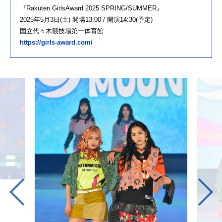
『Rakuten GirlsAward 2025 SPRING/SUMMER』
2025年5月3日(土) 開場13:00 / 開演14:30(予定)
国立代々木競技場第一体育館
https://girls-award.com/