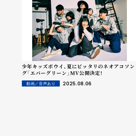
少年キッズボウイ、夏にピッタリのネオアコソン
グ「エバーグリーン」MV公開決定！
2025.08.06
動画／音声あり