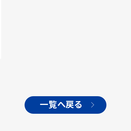
一覧へ戻る