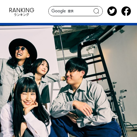
RANKING
ランキング
search