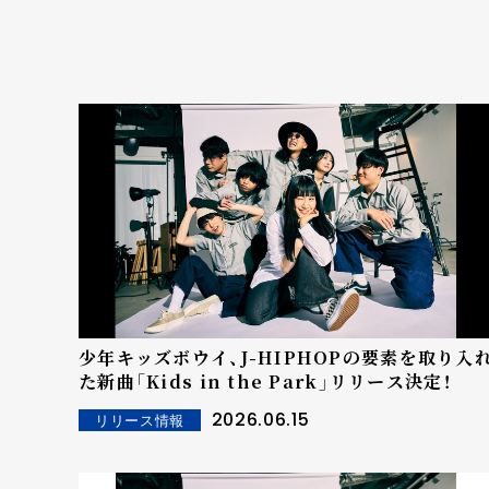
少年キッズボウイ、J-HIPHOPの要素を取り入
た新曲「Kids in the Park」リリース決定！
2026.06.15
リリース情報