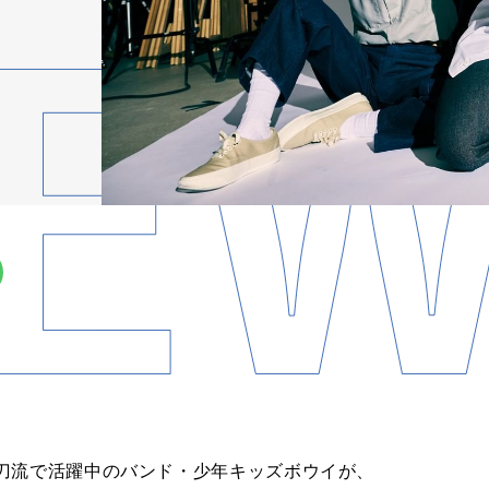
刀流で活躍中のバンド・少年キッズボウイが、