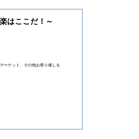
楽はここだ！～
ーマーケット、その他お祭り催しを