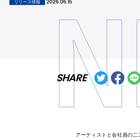
2026.06.15
リリース情報
SHARE
アーティストと会社員の二