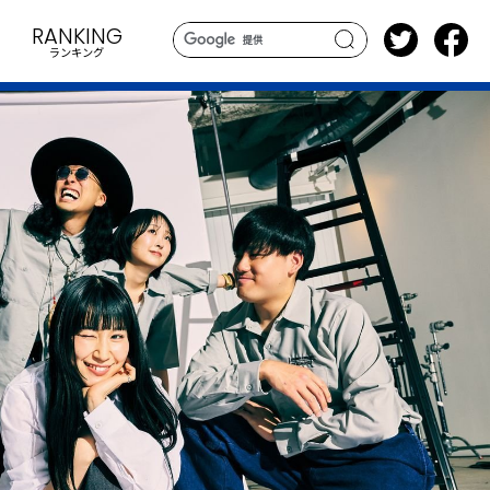
RANKING
ランキング
search