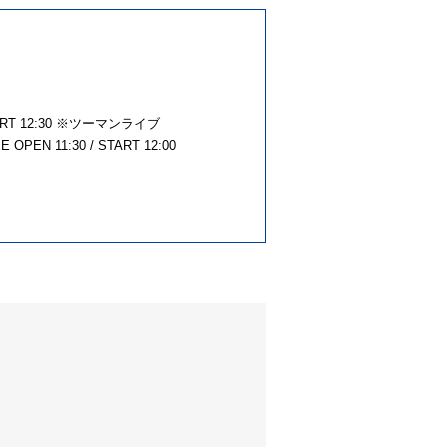
T 12:30 ※ツーマンライブ
1:30 / START 12:00