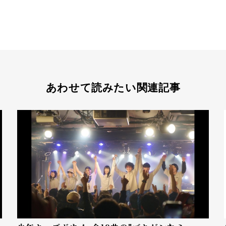
あわせて読みたい関連記事