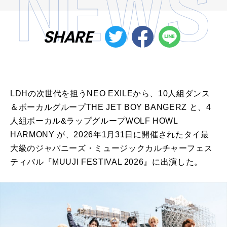
SHARE
LDHの次世代を担うNEO EXILEから、10人組ダンス
＆ボーカルグループTHE JET BOY BANGERZ と、4
人組ボーカル&ラップグループWOLF HOWL
HARMONY が、2026年1月31日に開催されたタイ最
大級のジャパニーズ・ミュージックカルチャーフェス
ティバル『MUUJI FESTIVAL 2026』に出演した。