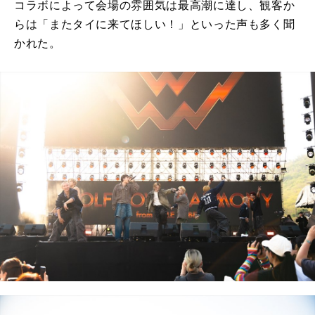
コラボによって会場の雰囲気は最高潮に達し、観客か
らは「またタイに来てほしい！」といった声も多く聞
かれた。