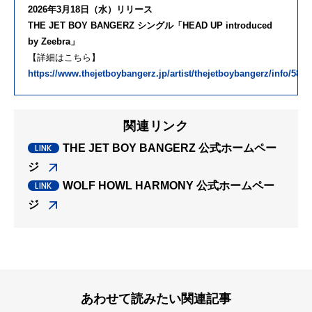
2026年3月18日（水）リリース
THE JET BOY BANGERZ シングル「HEAD UP introduced
by Zeebra」
【詳細はこちら】
https://www.thejetboybangerz.jp/artist/thejetboybangerz/info/5806
関連リンク
THE JET BOY BANGERZ 公式ホームペー
ジ
WOLF HOWL HARMONY 公式ホームペー
ジ
あわせて読みたい関連記事