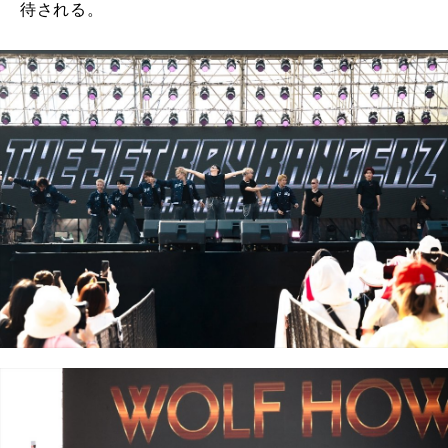
待される。