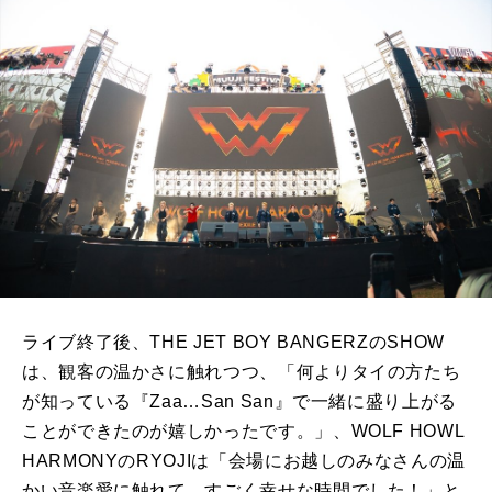
ライブ終了後、THE JET BOY BANGERZのSHOW
は、観客の温かさに触れつつ、「何よりタイの方たち
が知っている『Zaa…San San』で一緒に盛り上がる
ことができたのが嬉しかったです。」、WOLF HOWL
HARMONYのRYOJIは「会場にお越しのみなさんの温
かい音楽愛に触れて、すごく幸せな時間でした！」と