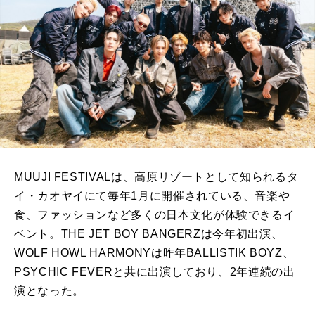
MUUJI FESTIVALは、高原リゾートとして知られるタ
イ・カオヤイにて毎年1月に開催されている、音楽や
食、ファッションなど多くの日本文化が体験できるイ
ベント。THE JET BOY BANGERZは今年初出演、
WOLF HOWL HARMONYは昨年BALLISTIK BOYZ、
PSYCHIC FEVERと共に出演しており、2年連続の出
演となった。