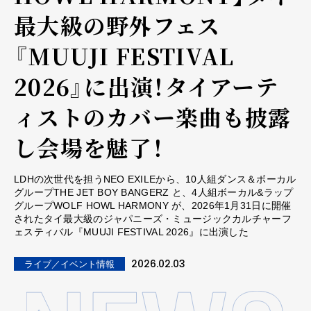
最大級の野外フェス
『MUUJI FESTIVAL
2026』に出演！タイアーテ
ィストのカバー楽曲も披露
し会場を魅了！
LDHの次世代を担うNEO EXILEから、10人組ダンス＆ボーカル
グループTHE JET BOY BANGERZ と、4人組ボーカル&ラップ
グループWOLF HOWL HARMONY が、2026年1月31日に開催
されたタイ最大級のジャパニーズ・ミュージックカルチャーフ
ェスティバル『MUUJI FESTIVAL 2026』に出演した
2026.02.03
ライブ／イベント情報