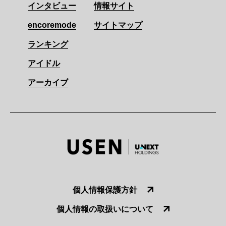
インタビュー
情報サイト
encoremode
サイトマップ
ランキング
アイドル
アーカイブ
個人情報保護方針
個人情報の取扱いについて