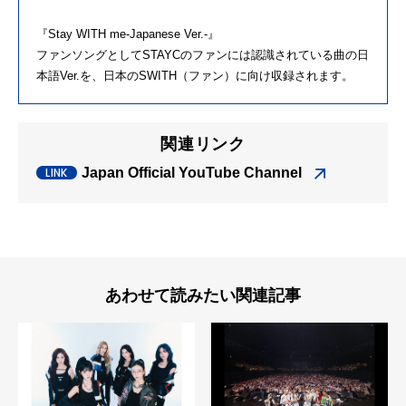
『Stay WITH me-Japanese Ver.-』
ファンソングとしてSTAYCのファンには認識されている曲の日
本語Ver.を、日本のSWITH（ファン）に向け収録されます。
関連リンク
Japan Official YouTube Channel
あわせて読みたい関連記事