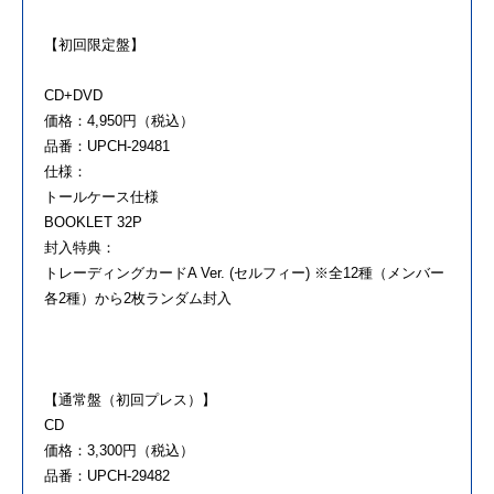
【初回限定盤】
CD+DVD
価格：4,950円（税込）
品番：UPCH-29481
仕様：
トールケース仕様
BOOKLET 32P
封入特典：
トレーディングカードA Ver. (セルフィー) ※全12種（メンバー
各2種）から2枚ランダム封入
【通常盤（初回プレス）】
CD
価格：3,300円（税込）
品番：UPCH-29482