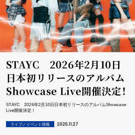
STAYC 2026年2月10日
日本初リリースのアルバム
Showcase Live開催決定！
STAYC 2026年2月10日日本初リリースのアルバムShowcase
Live開催決定！
2025.11.27
ライブ／イベント情報