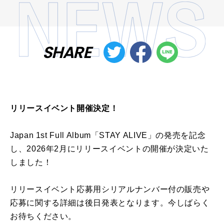
SHARE
リリースイベント開催決定！
Japan 1st Full Album「STAY ALIVE」の発売を記念
し、2026年2月にリリースイベントの開催が決定いた
しました！
リリースイベント応募用シリアルナンバー付の販売や
応募に関する詳細は後日発表となります。今しばらく
お待ちください。