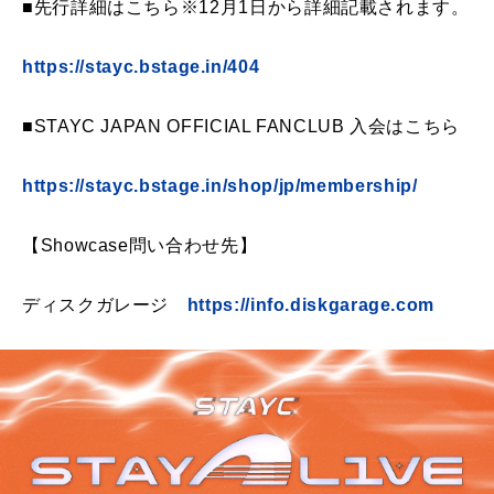
■先行詳細はこちら※12月1日から詳細記載されます。
https://stayc.bstage.in/404
■STAYC JAPAN OFFICIAL FANCLUB 入会はこちら
https://stayc.bstage.in/shop/jp/membership/
【Showcase問い合わせ先】
ディスクガレージ
https://info.diskgarage.com