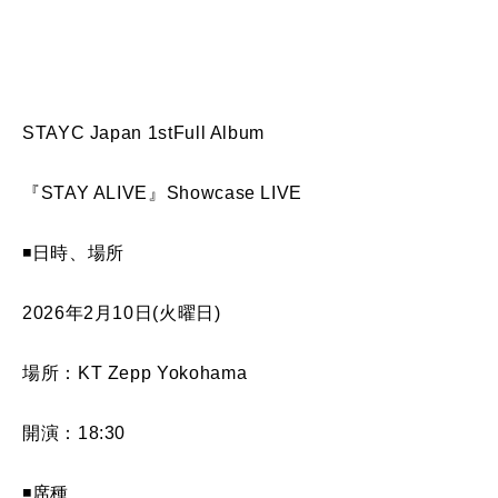
STAYC Japan 1stFull Album
『STAY ALIVE』Showcase LIVE
◾️日時、場所
2026年2月10日(火曜日)
場所：KT Zepp Yokohama
開演：18:30
◾️席種