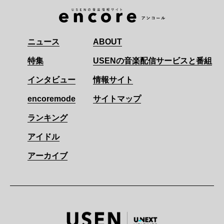
ニュース
ABOUT
特集
USENの音楽配信サービスと番組
インタビュー
情報サイト
encoremode
サイトマップ
ランキング
アイドル
アーカイブ