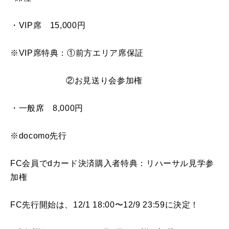
・VIP席 15,000円
※VIP席特典：①前方エリア席保証
②お見送り会参加権
・一般席 8,000円
※docomo先行
FC会員でdカード決済購入者特典：リハーサル見学参
加権
FC先行開始は、12/1 18:00〜12/9 23:59に決定！