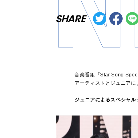
SHARE
音楽番組『Star Song
アーティストとジュニアに
ジュニアによるスペシャルライ