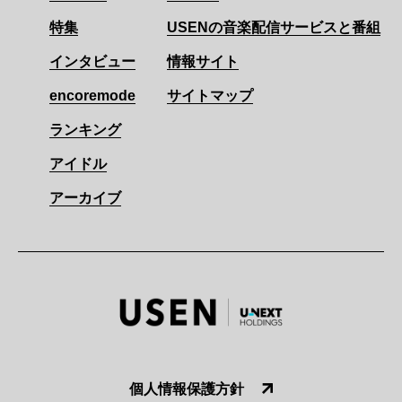
特集
USENの音楽配信サービスと番組
インタビュー
情報サイト
encoremode
サイトマップ
ランキング
アイドル
アーカイブ
個人情報保護方針