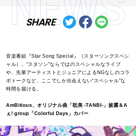
SHARE
音楽番組『Star Song Special』（スターソングスペシ
ャル）。“スタソン”ならではのスペシャルなライブ
や、先輩アーティストとジュニアによるNGなしのコラ
ボトークなど、ここでしか出会えない“スペシャル”な
時間を届ける。
AmBitious、オリジナル曲「耽美 -TANBI-」披露＆A
ぇ! group「Colorful Days」カバー