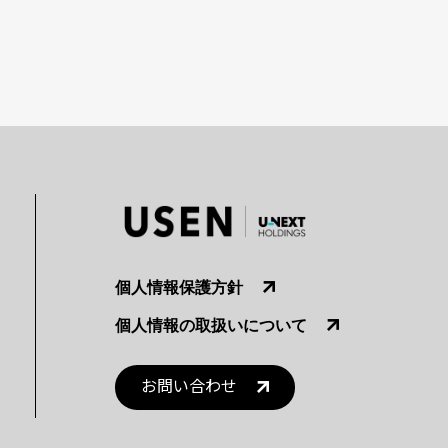
個人情報保護方針
個人情報の取扱いについて
お問い合わせ