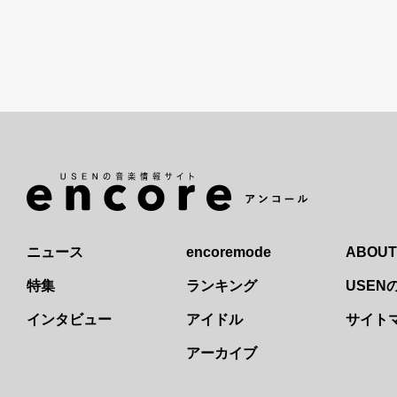
2026』の開催が決定！
ニュース
encoremode
ABOUT
特集
ランキング
USE
インタビュー
アイドル
サイト
アーカイブ