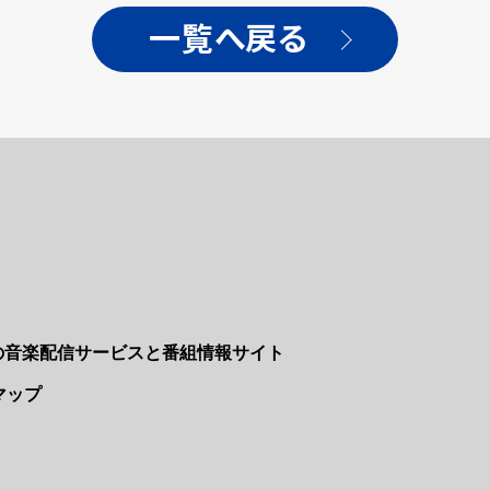
一覧へ戻る
Nの音楽配信サービスと番組情報サイト
マップ