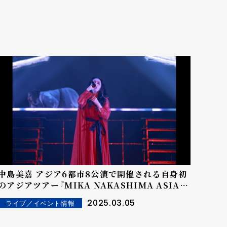
島美嘉 アジア6都市8公演で開催される自身初
のアジアツアー『MIKA NAKASHIMA ASIA
TOUR 2025』スタート！
2025.03.05
ライブ／イベント情報