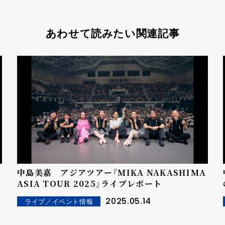
あわせて読みたい関連記事
中島美嘉 アジアツアー『MIKA NAKASHIMA
中
ASIA TOUR 2025』ライブレポート
2025.05.14
ライブ／イベント情報