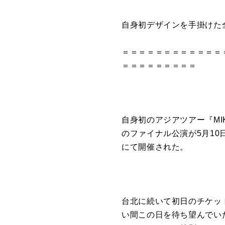
自身初デザインを手掛けた
＝＝＝＝＝＝＝＝＝＝＝＝
＝＝＝＝＝＝＝＝＝
自身初のアジアツアー『MIKA
のファイナル公演が5月1
にて開催された。
台北に続いて初日のチケッ
い間この日を待ち望んでい