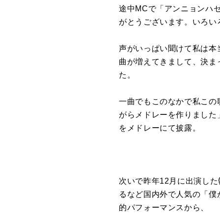
途中MCで「アンニョンハ
がとうございます。いろい
声がいっぱい聞けて私は本
曲が増えてきまして、決ま
た。
一曲でもこのなかで私この
がらメドレーを作りました」
をメドレーにて披露。
次いで昨年12月に出演した
るなど国内外で人気の「僕
的パフォーマンスから、