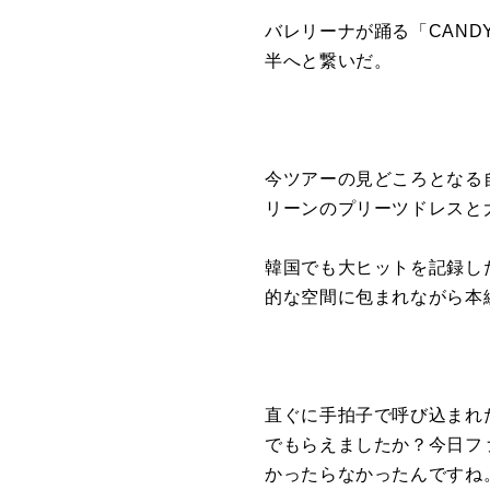
バレリーナが踊る「CANDY 
半へと繋いだ。
今ツアーの見どころとなる
リーンのプリーツドレスと
韓国でも大ヒットを記録し
的な空間に包まれながら本
直ぐに手拍子で呼び込まれ
でもらえましたか？今日フ
かったらなかったんですね