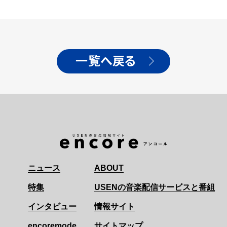
一覧へ戻る
ニュース
ABOUT
特集
USENの音楽配信サービスと番組
インタビュー
情報サイト
encoremode
サイトマップ