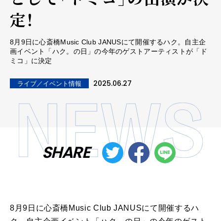
定！
8月9日に心斎橋Music Club JANUSにて開催するハク。自主企
画イベント「ハク。の日」の今年のゲストアーティストが「ド
ミコ」に決定
2025.06.27
ライブ／イベント情報
SHARE
8月9日に心斎橋Music Club JANUSにて開催するハ