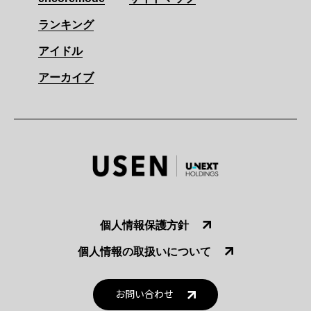
ランキング
アイドル
アーカイブ
個人情報保護方針
個人情報の取扱いについて
お問い合わせ