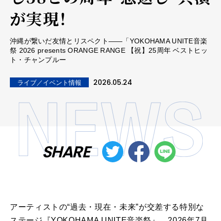
が実現！
沖縄が繋いだ友情とリスペクト――「YOKOHAMA UNITE音楽
祭 2026 presents ORANGE RANGE 【祝】25周年 ベストヒッ
ト・チャンプルー
2026.05.24
ライブ／イベント情報
SHARE
アーティストの“過去・現在・未来”が交差する特別な
ステージ『YOKOHAMA UNITE音楽祭』。2026年7月