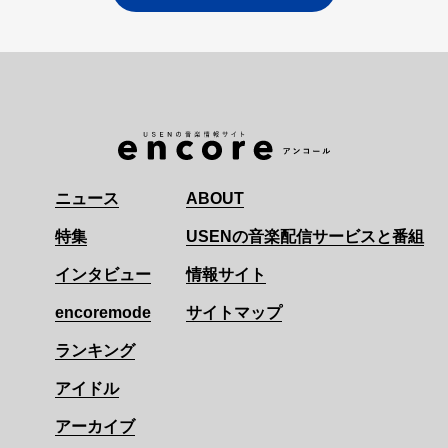
ニュース
ABOUT
特集
USENの音楽配信サービスと番組
インタビュー
情報サイト
encoremode
サイトマップ
ランキング
アイドル
アーカイブ