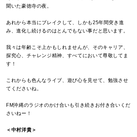
聞いた豪徳寺の夜。
あれから本当にブレイクして、しかも25年間突き進
み、進化し続けるのはとんでもない事だと思います。
我々は年齢こそ上かもしれませんが、そのキャリア、
探究心、チャレンジ精神、すべてにおいて尊敬してま
す！
これからも色んなライブ、遊び心を見せて、勉強させ
てくださいね。
FM沖縄のラジオのかけ合いも引き続きお付き合いくだ
さいねー！
＜中村洋貴＞