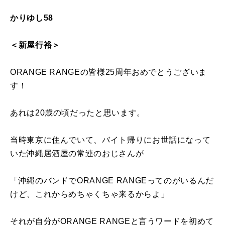
かりゆし58
＜新屋行裕＞
ORANGE RANGEの皆様25周年おめでとうございま
す！
あれは20歳の頃だったと思います。
当時東京に住んでいて、バイト帰りにお世話になって
いた沖縄居酒屋の常連のおじさんが
「沖縄のバンドでORANGE RANGEってのがいるんだ
けど、これからめちゃくちゃ来るからよ」
それが自分がORANGE RANGEと言うワードを初めて