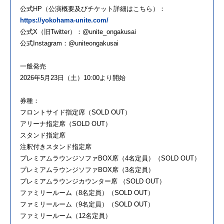
公式HP（公演概要及びチケット詳細はこちら）：
https://yokohama-unite.com/
公式X（旧Twitter）：@unite_ongakusai
公式Instagram：@uniteongakusai
一般発売
2026年5月23日（土）10:00より開始
券種：
フロントサイド指定席（SOLD OUT）
アリーナ指定席（SOLD OUT）
スタンド指定席
注釈付きスタンド指定席
プレミアムラウンジソファBOX席（4名定員）（SOLD OUT）
プレミアムラウンジソファBOX席（3名定員）
プレミアムラウンジカウンター席 （SOLD OUT）
ファミリールーム（8名定員）（SOLD OUT）
ファミリールーム（9名定員）（SOLD OUT）
ファミリールーム（12名定員）