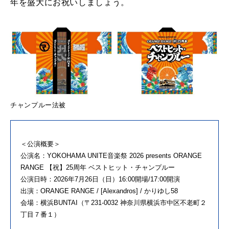
年を盛大にお祝いしましょう。
チャンプルー法被
＜公演概要＞
公演名：YOKOHAMA UNITE音楽祭 2026 presents ORANGE
RANGE 【祝】25周年 ベストヒット・チャンプルー
公演日時：2026年7月26日（日）16:00開場/17:00開演
出演：ORANGE RANGE / [Alexandros] / かりゆし58
会場：横浜BUNTAI（〒231-0032 神奈川県横浜市中区不老町２
丁目７番１）