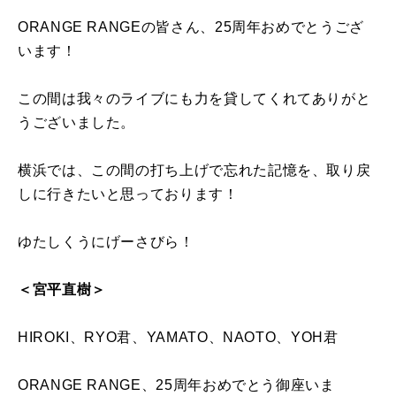
ORANGE RANGEの皆さん、25周年おめでとうござ
います！
この間は我々のライブにも力を貸してくれてありがと
うございました。
横浜では、この間の打ち上げで忘れた記憶を、取り戻
しに行きたいと思っております！
ゆたしくうにげーさびら！
＜宮平直樹＞
HIROKI、RYO君、YAMATO、NAOTO、YOH君
ORANGE RANGE、25周年おめでとう御座いま