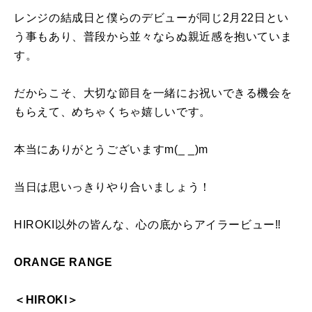
レンジの結成日と僕らのデビューが同じ2月22日とい
う事もあり、普段から並々ならぬ親近感を抱いていま
す。
だからこそ、大切な節目を一緒にお祝いできる機会を
もらえて、めちゃくちゃ嬉しいです。
本当にありがとうございますm(_ _)m
当日は思いっきりやり合いましょう！
HIROKI以外の皆んな、心の底からアイラービュー‼︎
ORANGE RANGE
＜HIROKI＞