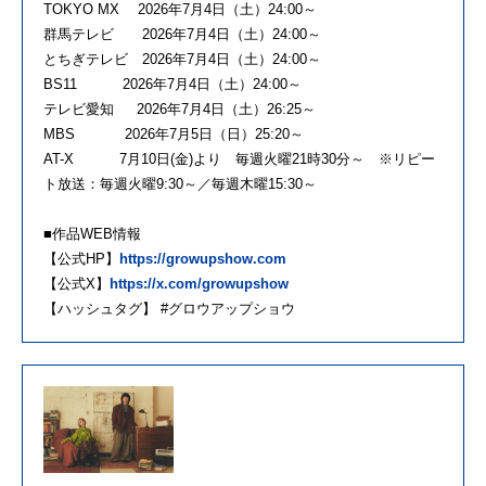
TOKYO MX 2026年7月4日（土）24:00～
群馬テレビ 2026年7月4日（土）24:00～
とちぎテレビ 2026年7月4日（土）24:00～
BS11 2026年7月4日（土）24:00～
テレビ愛知 2026年7月4日（土）26:25～
MBS 2026年7月5日（日）25:20～
AT-X 7月10日(金)より 毎週火曜21時30分～ ※リピー
ト放送：毎週火曜9:30～／毎週木曜15:30～
■作品WEB情報
【公式HP】
https://growupshow.com
【公式X】
https://x.com/growupshow
【ハッシュタグ】 #グロウアップショウ