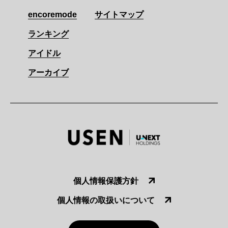
encoremode
サイトマップ
ランキング
アイドル
アーカイブ
個人情報保護方針
個人情報の取扱いについて