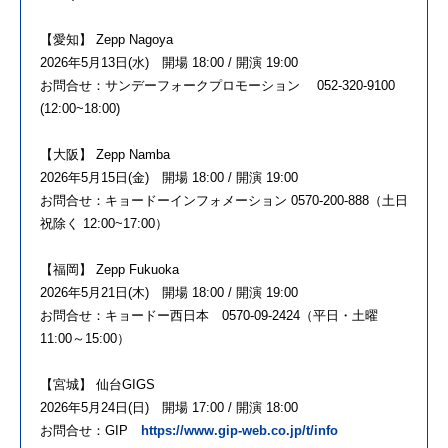
【愛知】 Zepp Nagoya
2026年5月13日(水) 開場 18:00 / 開演 19:00
お問合せ：サンデーフォークプロモーション 052-320-9100
(12:00~18:00)
【大阪】 Zepp Namba
2026年5月15日(金) 開場 18:00 / 開演 19:00
お問合せ：キョードーインフォメーション 0570-200-888（土日
祝除く 12:00~17:00）
【福岡】 Zepp Fukuoka
2026年5月21日(木) 開場 18:00 / 開演 19:00
お問合せ：キョードー西日本 0570-09-2424（平日・土曜
11:00～15:00）
【宮城】 仙台GIGS
2026年5月24日(日) 開場 17:00 / 開演 18:00
お問合せ：GIP
https://www.gip-web.co.jp/t/info