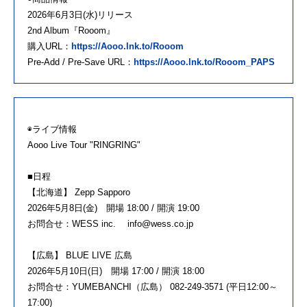
2026年6月3日(水)リリース
2nd Album『Rooom』
購入URL：
https://Aooo.lnk.to/Rooom
Pre-Add / Pre-Save URL：
https://Aooo.lnk.to/Rooom_PAPS
◉ライブ情報
Aooo Live Tour "RINGRING"
■日程
【北海道】 Zepp Sapporo
2026年5月8日(金) 開場 18:00 / 開演 19:00
お問合せ：WESS inc. info@wess.co.jp
【広島】 BLUE LIVE 広島
2026年5月10日(日) 開場 17:00 / 開演 18:00
お問合せ：YUMEBANCHI（広島） 082-249-3571 (平日12:00～
17:00)