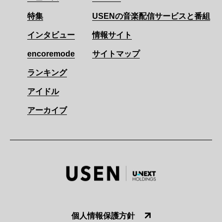
特集
USENの音楽配信サービスと番組
インタビュー
情報サイト
encoremode
サイトマップ
ランキング
アイドル
アーカイブ
個人情報保護方針