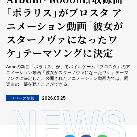
「ポラリス」がブロスタ ア
ニメーション動画「彼女が
スターノヴァになったワ
ケ」テーマソングに決定
Aoooの新曲「ポラリス」が、モバイルゲーム『ブロスタ』のア
ニメーション動画「彼女がスターノヴァになったワケ」テーマ
ソングに決定した。公開されたアニメーション動画内では、同
楽曲の一部を聴くことができる。
2026.05.25
リリース情報