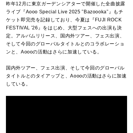
昨年12月に東京ガーデンシアターで開催した全曲披露
ライブ『Aooo Special Live 2025 "Bazoooka"』もチ
ケット即完売を記録しており、今夏は『FUJI ROCK
FESTIVAL '26』をはじめ、大型フェスへの出演も決
定。アルバムリリース、国内外ツアー、フェス出演、
そして今回のグローバルタイトルとのコラボレーショ
ンと、Aoooの活動はさらに加速している。
国内外ツアー、フェス出演、そして今回のグローバル
タイトルとのタイアップと、Aoooの活動はさらに加速
している。