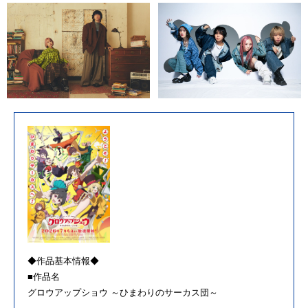
◆作品基本情報◆
■作品名
グロウアップショウ ～ひまわりのサーカス団～