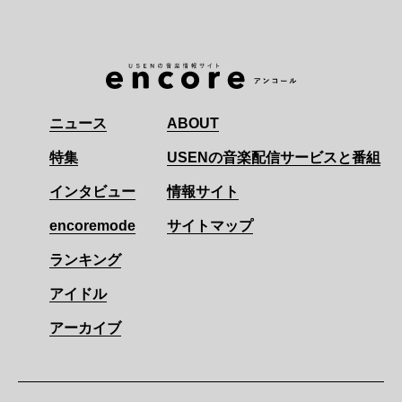
ニュース
ABOUT
特集
USENの音楽配信サービスと番組
インタビュー
情報サイト
encoremode
サイトマップ
ランキング
アイドル
アーカイブ