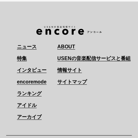
ニュース
ABOUT
特集
USENの音楽配信サービスと番組
インタビュー
情報サイト
encoremode
サイトマップ
ランキング
アイドル
アーカイブ