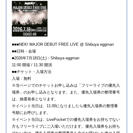
■■■NEK! MAJOR DEBUT FREE LIVE @ Shibuya eggman
■■日時・会場
■2026年7月18日(土)・Shibuya eggman
11:00 開場 / 11:30 開演
■■チケット・入場方法
入場：無料
※当ページでのチケットお申し込みは「フリーライブの優先入
場券」のお申し込みとなります。また、優先入場券の整理番号
は、抽選発表となります。
※イベント当日は、11:00になりましたら優先入場券の整理番
号順にお呼びします。
※イベント当日は、LivePocketでの優先入場券をお持ちでない
方もフリーライブにご入場いただけます。優先入場券をお持ち