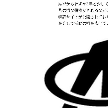
結成からわずか2年と少しで
号の様な投稿がされるなど
特設サイトが公開されてお
を介して活動の幅を広げてい