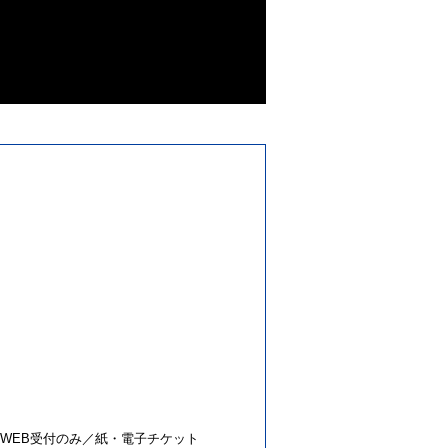
WEB受付のみ／紙・電子チケット