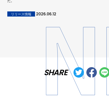
た。
2026.06.12
リリース情報
SHARE