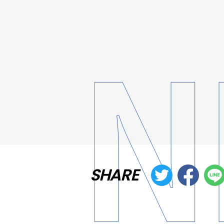
SHARE