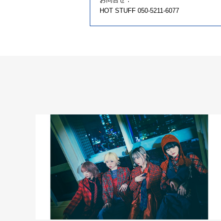
HOT STUFF 050-5211-6077