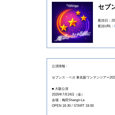
セブン
配信日：20
配信URL：
公演情報：
セブンス・ベガ 東名阪ワンマンツアー2026
■ 大阪公演
2026年7月24日（金）
会場：梅田Shangri-La
OPEN 18:30 / START 19:00