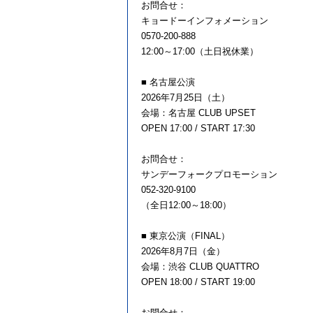
お問合せ：
キョードーインフォメーション
0570-200-888
12:00～17:00（土日祝休業）
■ 名古屋公演
2026年7月25日（土）
会場：名古屋 CLUB UPSET
OPEN 17:00 / START 17:30
お問合せ：
サンデーフォークプロモーション
052-320-9100
（全日12:00～18:00）
■ 東京公演（FINAL）
2026年8月7日（金）
会場：渋谷 CLUB QUATTRO
OPEN 18:00 / START 19:00
お問合せ：