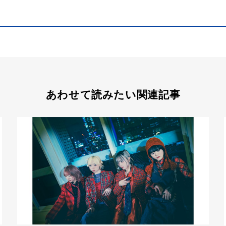
あわせて読みたい関連記事