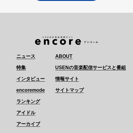
ニュース
ABOUT
特集
USENの音楽配信サービスと番組
インタビュー
情報サイト
encoremode
サイトマップ
ランキング
アイドル
アーカイブ