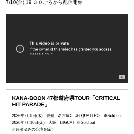
7/10(金) 19:３０ごろから配信開始
KANA-BOON 47都道府県TOUR「CRITICAL
HIT PARADE」
2026年7月9日(木) 愛知 名古屋CLUB QUATTRO ※Sold out
2026年7月10日(金) 大阪 BIGCAT ※Sold out
※終演済みの公演を除く