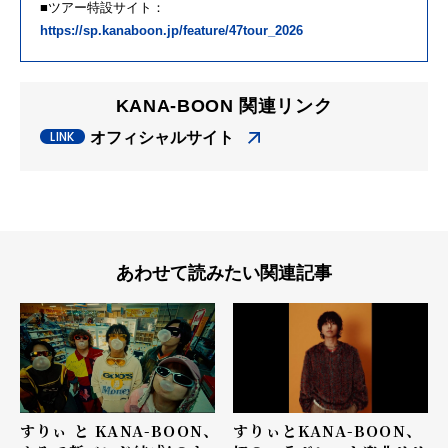
■ツアー特設サイト：
https://sp.kanaboon.jp/feature/47tour_2026
KANA-BOON 関連リンク
オフィシャルサイト
あわせて読みたい関連記事
すりぃとKANA-BOON、
すりぃ と KANA-BOON、