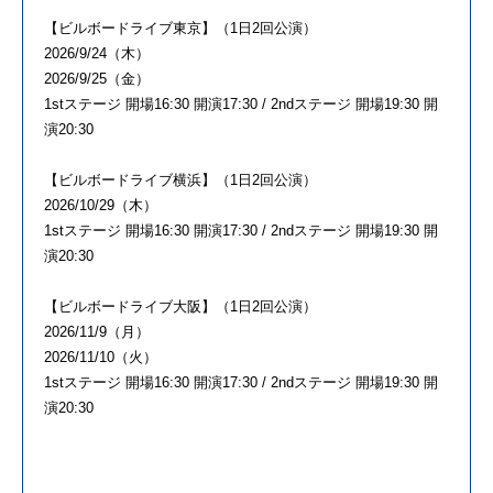
【ビルボードライブ東京】（1日2回公演）
2026/9/24（木）
2026/9/25（金）
1stステージ 開場16:30 開演17:30 / 2ndステージ 開場19:30 開
演20:30
【ビルボードライブ横浜】（1日2回公演）
2026/10/29（木）
1stステージ 開場16:30 開演17:30 / 2ndステージ 開場19:30 開
演20:30
【ビルボードライブ大阪】（1日2回公演）
2026/11/9（月）
2026/11/10（火）
1stステージ 開場16:30 開演17:30 / 2ndステージ 開場19:30 開
演20:30