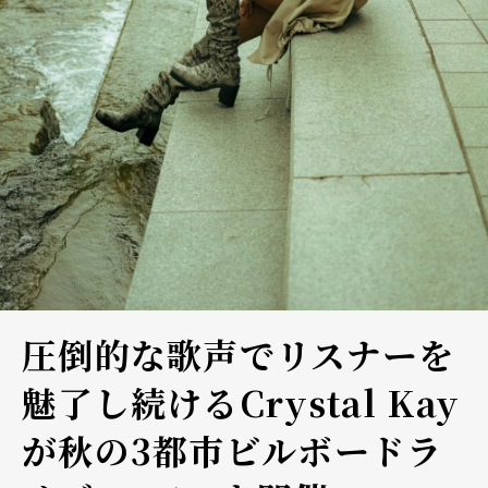
圧倒的な歌声でリスナーを
魅了し続けるCrystal Kay
が秋の3都市ビルボードラ