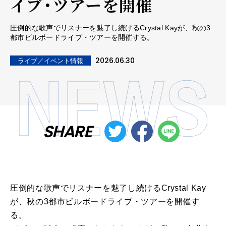
イブ・ツアーを開催
圧倒的な歌声でリスナーを魅了し続けるCrystal Kayが、秋の3
都市ビルボードライブ・ツアーを開催する。
2026.06.30
ライブ／イベント情報
SHARE
圧倒的な歌声でリスナーを魅了し続けるCrystal Kay
が、秋の3都市ビルボードライブ・ツアーを開催す
る。