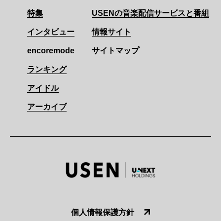
特集
USENの音楽配信サービスと番組
インタビュー
情報サイト
encoremode
サイトマップ
ランキング
アイドル
アーカイブ
個人情報保護方針