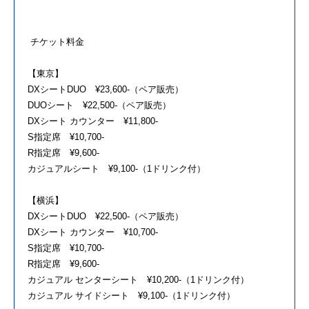
チケット料金
【東京】
DXシートDUO ¥23,600-（ペア販売）
DUOシート ¥22,500-（ペア販売）
DXシート カウンター ¥11,800-
S指定席 ¥10,700-
R指定席 ¥9,600-
カジュアルシート ¥9,100-（1ドリンク付）
【横浜】
DXシートDUO ¥22,500-（ペア販売）
DXシート カウンター ¥10,700-
S指定席 ¥10,700-
R指定席 ¥9,600-
カジュアル センターシート ¥10,200-（1ドリンク付）
カジュアル サイドシート ¥9,100-（1ドリンク付）