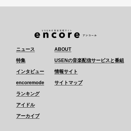
ニュース
ABOUT
特集
USENの音楽配信サービスと番組
インタビュー
情報サイト
encoremode
サイトマップ
ランキング
アイドル
アーカイブ