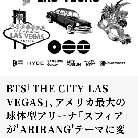
BTS「THE CITY LAS
VEGAS」、アメリカ最大の
球体型アリーナ「スフィア」
が'ARIRANG'テーマに変