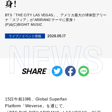
身！
BTS「THE CITY LAS VEGAS」、アメリカ最大の球体型アリー
ナ「スフィア」が‘ARIRANG’テーマに変身！
(P)&(C)BIGHIT MUSIC
2026.05.17
ライブ／イベント情報
SHARE
15日午前10時、Global Superfan
Platform「Weverse」を通じて、