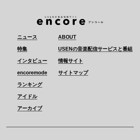
ニュース
ABOUT
特集
USENの音楽配信サービスと番組
インタビュー
情報サイト
encoremode
サイトマップ
ランキング
アイドル
アーカイブ