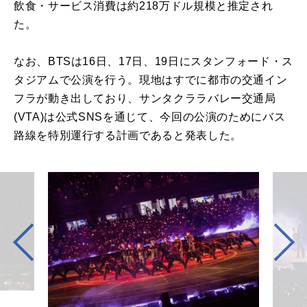
飲食・サービス消費は約218万ドル規模と推定され
た。
なお、BTSは16日、17日、19日にスタンフォード・ス
タジアムで公演を行う。現地はすでに都市の交通イン
フラが動き出しており、サンタクララバレー交通局
(VTA)は公式SNSを通じて、今回の公演のためにバス
路線を特別運行する計画であると発表した。