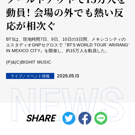
動員！ 会場の外でも熱い反
応が相次ぐ
BTSは、現地時間7日、9日、10日の3日間、メキシコシティの
エスタディオGNPセグロスで『BTS WORLD TOUR ‘ARIRANG’
IN MEXICO CITY』を開催し、約15万人を動員した。
(P)&(C)BIGHIT MUSIC
2026.05.13
ライブ／イベント情報
SHARE