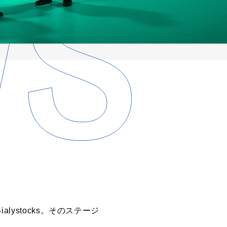
Bialystocks。そのステージ