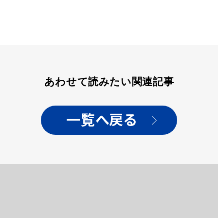
あわせて読みたい関連記事
一覧へ戻る