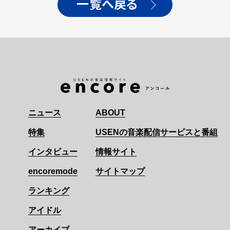
一覧へ戻る
ニュース
ABOUT
特集
USENの音楽配信サービスと番組
インタビュー
情報サイト
encoremode
サイトマップ
ランキング
アイドル
アーカイブ