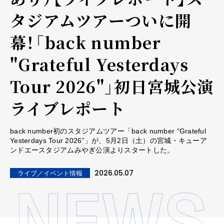
タジアムツアーついに開
幕！「back number
"Grateful Yesterdays
Tour 2026"」初日宮城公演
ライブレポート
back number初のスタジアムツアー「back number “Grateful
Yesterdays Tour 2026”」が、5月2日（土）の宮城・キューア
ンドエースタジアムみやぎ公演よりスタートした。
2026.05.07
ライブ／イベント情報