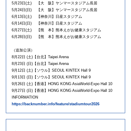
5月23日(土) 【大 阪】ヤンマースタジアム長居
5月24日(日) 【大 阪】ヤンマースタジアム長居
6月13日(土) 【神奈川】日産スタジアム
6月14日(日) 【神奈川】日産スタジアム
6月27日(土) 【熊 本】熊本えがお健康スタジアム
6月28日(日) 【熊 本】熊本えがお健康スタジアム
（追加公演）
8月22日 (土)【台北】Taipei Arena
8月23日 (日)【台北】Taipei Arena
9月12日 (土)【ソウル】SEOUL KINTEX Hall 9
9月13日 (日)【ソウル】SEOUL KINTEX Hall 9
9月26日 (土)【香港】HONG KONG AsiaWorld-Expo Hall 10
9月27日 (日)【香港】HONG KONG AsiaWorld-Expo Hall 10
INFORMATION
https://backnumber.info/feature/stadiumtour2026