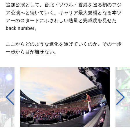
追加公演として、台北・ソウル・香港を巡る初のアジ
ア公演へと続いていく。キャリア最大規模となる本ツ
アーのスタートにふさわしい熱量と完成度を見せた
back number。
ここからどのような進化を遂げていくのか、その一歩
一歩から目が離せない。