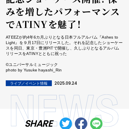
みを増したパフォーマンス
でATINYを魅了！
ATEEZが約4年6カ月ぶりとなる日本フルアルバム『Ashes to
Light』を９月17日にリリースした。それを記念したショーケー
スを同日、東京・豊洲PITで開催し、久しぶりとなるアルバム
リリースをATINYとともに祝った
©ユニバーサルミュージック
photo by Yusuke hayashi_Rin
2025.09.24
ライブ／イベント情報
SHARE