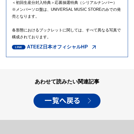
＜初回生産分封入特典＞応募抽選特典（シリアルナンバー）
※メンバーソロ盤は、UNIVERSAL MUSIC STOREのみでの発
売となります。
各形態におけるブックレットに関しては、すべて異なる写真で
構成されております。
ATEEZ日本オフィシャルHP
あわせて読みたい関連記事
一覧へ戻る