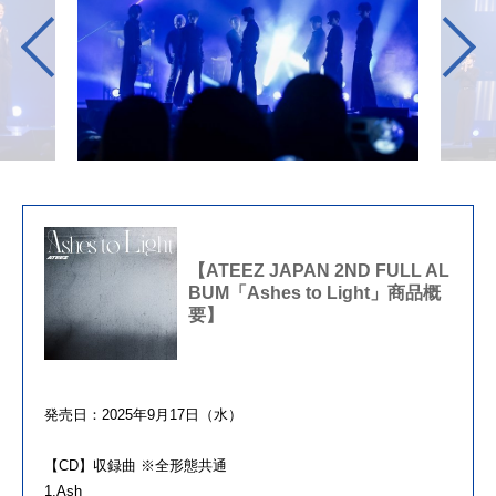
【ATEEZ JAPAN 2ND FULL AL
BUM「Ashes to Light」商品概
要】
発売日：2025年9月17日（水）
【CD】収録曲 ※全形態共通
1.Ash