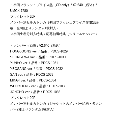
・初回フラッシュプライス盤（CD only）/ ¥2,640（税込）/
UMCK-7280
ブックレット20P
メンバー別セルカトレカ（初回フラッシュプライス盤限定絵
柄・全8種よりランダム1枚封入）
＜初回生産分封入特典＞応募抽選特典（シリアルナンバー）
・メンバーソロ盤 / ¥2,640（税込）
HONGJOONG ver. / 品番：PDCS-1029
SEONGHWA ver. / 品番：PDCS-1030
YUNHO ver. / 品番：PDCS-1031
YEOSANG ver. / 品番：PDCS-1032
SAN ver. / 品番：PDCS-1033
MINGI ver. / 品番：PDCS-1034
WOOYOUNG ver. / 品番：PDCS-1035
JONGHO ver. / 品番：PDCS-1036
ブックレット20P
メンバー別セルカトレカ（ジャケットのメンバー絵柄・各メン
バー2種よりランダム1枚封入）