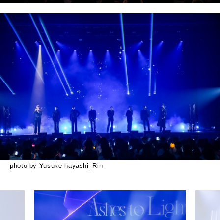
photo by Yusuke hayashi_Rin