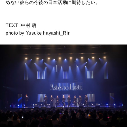
めない彼らの今後の日本活動に期待したい。
TEXT=中村 萌
photo by Yusuke hayashi_Rin