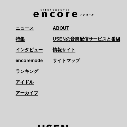
ニュース
ABOUT
特集
USENの音楽配信サービスと番組
インタビュー
情報サイト
encoremode
サイトマップ
ランキング
アイドル
アーカイブ