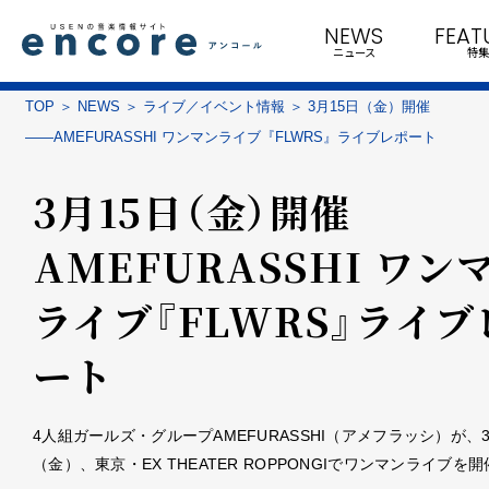
NEWS
FEAT
ニュース
特集
TOP
NEWS
ライブ／イベント情報
3月15日（金）開催
――AMEFURASSHI ワンマンライブ『FLWRS』ライブレポート
3月15日（金）開催
――AMEFURASSHI ワン
ライブ『FLWRS』ライブ
ート
4人組ガールズ・グループAMEFURASSHI（アメフラッシ）が、3
（金）、東京・EX THEATER ROPPONGIでワンマンライブを