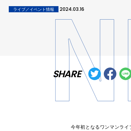
2024.03.16
ライブ／イベント情報
SHARE
今年初となるワンマンライ