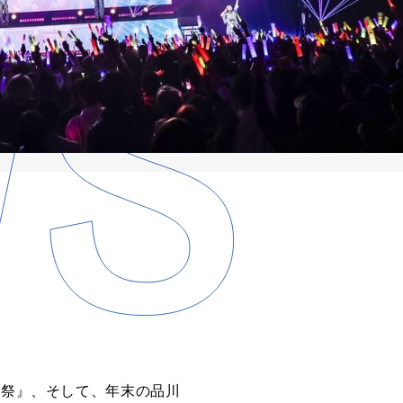
雨祭』、そして、年末の品川