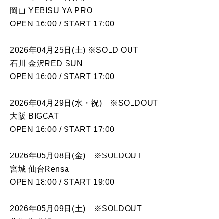
岡山 YEBISU YA PRO
OPEN 16:00 / START 17:00
2026年04月25日(土) ※SOLD OUT
石川 金沢RED SUN
OPEN 16:00 / START 17:00
2026年04月29日(水・祝) ※SOLDOUT
大阪 BIGCAT
OPEN 16:00 / START 17:00
2026年05月08日(金) ※SOLDOUT
宮城 仙台Rensa
OPEN 18:00 / START 19:00
2026年05月09日(土) ※SOLDOUT