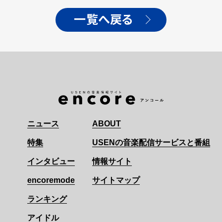
陣がサプライズ出演！
一覧へ戻る
ニュース
ABOUT
特集
USENの音楽配信サービスと番組
インタビュー
情報サイト
encoremode
サイトマップ
ランキング
アイドル