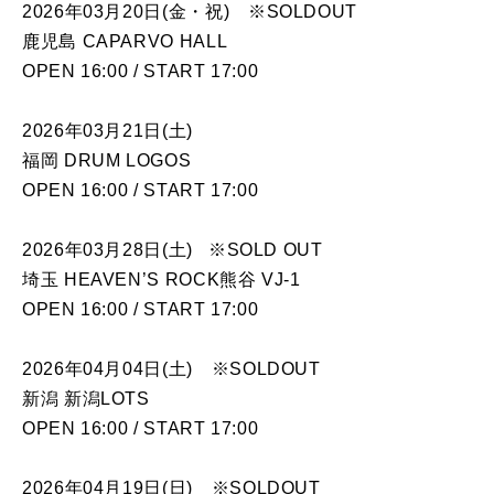
2026年03月20日(金・祝) ※SOLDOUT
鹿児島 CAPARVO HALL
OPEN 16:00 / START 17:00
2026年03月21日(土)
福岡 DRUM LOGOS
OPEN 16:00 / START 17:00
2026年03月28日(土) ※SOLD OUT
埼玉 HEAVEN’S ROCK熊谷 VJ-1
OPEN 16:00 / START 17:00
2026年04月04日(土) ※SOLDOUT
新潟 新潟LOTS
OPEN 16:00 / START 17:00
2026年04月19日(日) ※SOLDOUT