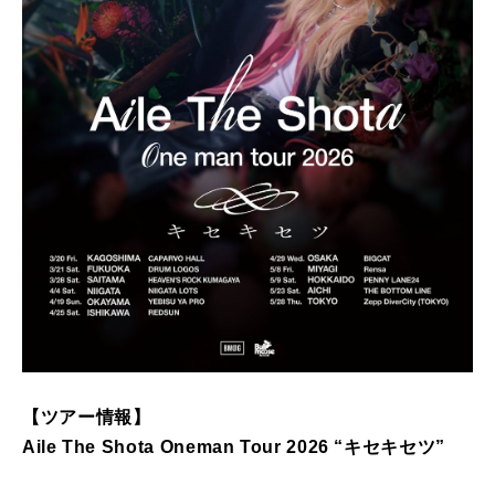
【ツアー情報】
Aile The Shota Oneman Tour 2026 “キセキセツ”