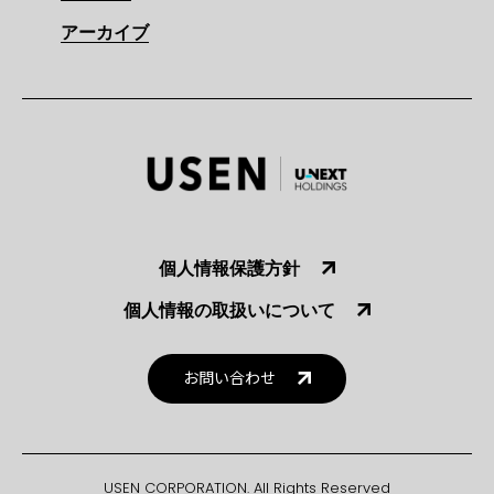
アーカイブ
個人情報保護方針
個人情報の取扱いについて
お問い合わせ
USEN CORPORATION. All Rights Reserved