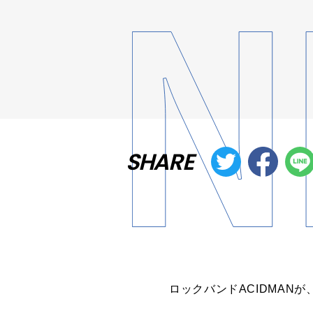
SHARE
ロックバンドACIDMANが、2