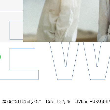
026年3月11日(水)に、15度目となる「LIVE in FUKUS