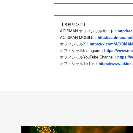
【各種リンク】
ACIDMAN オフィシャルサイト：
http://a
ACIDMAN MOBILE：
http://acidman.mob
オフィシャルX：
https://x.com/ACIDMAN_
オフィシャルInstagram：
https://www.in
オフィシャルYouTube Channel：
https:/
オフィシャルTikTok：
https://www.tikto