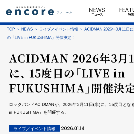
NEWS
FEAT
ニュース
特集
TOP
NEWS
ライブ／イベント情報
ACIDMAN 2026年3月11日
の「LIVE in FUKUSHIMA」開催決定！
ACIDMAN 2026年3月
に、 15度目の「LIVE in
FUKUSHIMA」開催決定
ロックバンドACIDMANが、2026年3月11日(水)に、15度目となる
in FUKUSHIMA」を開催する。
2026.01.14
ライブ／イベント情報