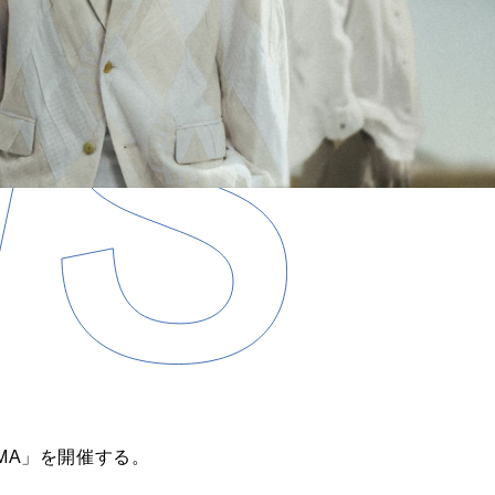
HIMA」を開催する。