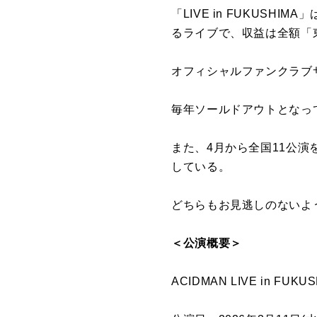
「LIVE in FUKUSHI
るライブで、収益は全額「
オフィシャルファンクラブサ
毎年ソールドアウトとなっ
また、4月から全国11公演を
している。
どちらもお見逃しのないよ
＜公演概要＞
ACIDMAN LIVE in FUKUS