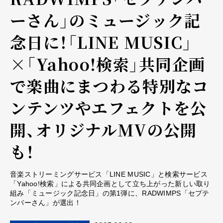
ーさん」のミュージック記
念日に！「LINE MUSIC」
×「Yahoo!検索」共同企画
で楽曲にまつわる特別なコ
ンテンツやエフェクトを公
開、オリジナルMVの公開
も！
音楽ストリーミングサービス「LINE MUSIC」と検索サービス
「Yahoo!検索」による共同企画として立ち上がった新しい取り
組み「ミュージック記念日」の第1弾に、RADWIMPS「セプテ
ンバーさん」が選出！