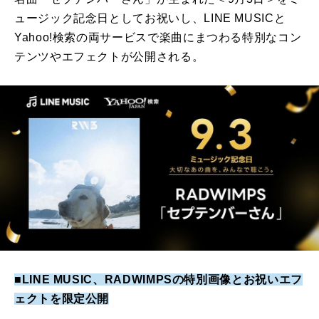
ュージック記念日としてお祝いし、LINE MUSICと
Yahoo!検索の両サービスで楽曲にまつわる特別なコン
テンツやエフェクトが公開される。
■LINE MUSIC、RADWIMPSの特別画像とお祝いエフ
ェクトを限定公開