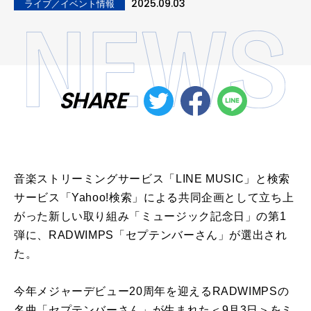
2025.09.03
ライブ／イベント情報
SHARE
音楽ストリーミングサービス「LINE MUSIC」と検索
サービス「Yahoo!検索」による共同企画として立ち上
がった新しい取り組み「ミュージック記念日」の第1
弾に、RADWIMPS「セプテンバーさん」が選出され
た。
今年メジャーデビュー20周年を迎えるRADWIMPSの
名曲「セプテンバーさん」が生まれた＜9月3日＞をミ