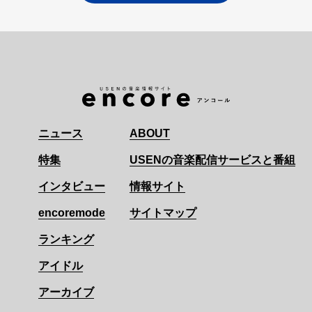
ニュース
ABOUT
特集
USENの音楽配信サービスと番組
インタビュー
情報サイト
encoremode
サイトマップ
ランキング
アイドル
アーカイブ