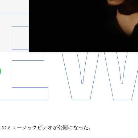
題」のミュージックビデオが公開になった。