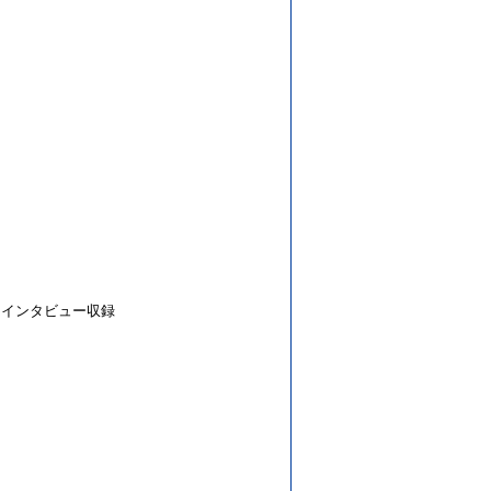
キング＆インタビュー収録