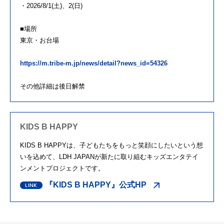
・2026/8/1(土)、2(日)
■場所
東京・お台場
https://m.tribe-m.jp/news/detail?news_id=54326
その他詳細は後日解禁
KIDS B HAPPY
KIDS B HAPPYは、子どもたちをもっと笑顔にしたいという想
いを込めて、LDH JAPANが新たに取り組むキッズエンタテイ
ンメントプロジェクトです。
『KIDS B HAPPY』公式HP