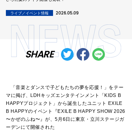
2026.05.09
ライブ／イベント情報
SHARE
「音楽とダンスで子どもたちの夢を応援！」をテー
マに掲げ、LDHキッズエンタテインメント「KIDS B
HAPPYプロジェクト」から誕生したユニット EXILE
B HAPPYのイベント『EXILE B HAPPY SHOW 2026
〜かぜのふね〜』が、5月6日に東京・立川ステージガ
ーデンにて開催された