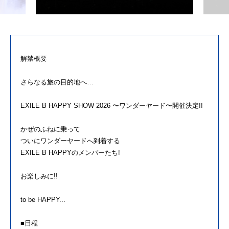
解禁概要
さらなる旅の目的地へ…
EXILE B HAPPY SHOW 2026 〜ワンダーヤード〜開催決定!!
かぜのふねに乗って
ついにワンダーヤードへ到着する
EXILE B HAPPYのメンバーたち!
お楽しみに!!
to be HAPPY...
■日程