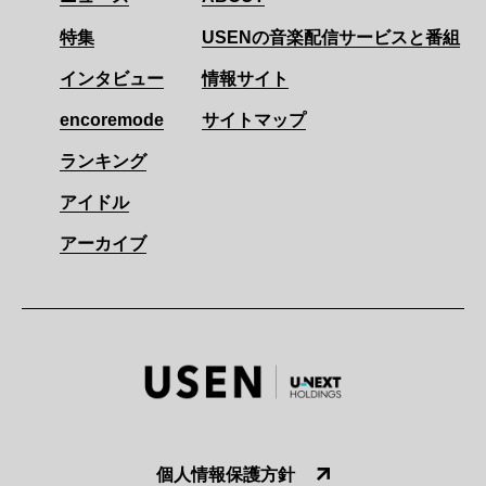
特集
USENの音楽配信サービスと番組
インタビュー
情報サイト
encoremode
サイトマップ
ランキング
アイドル
アーカイブ
個人情報保護方針