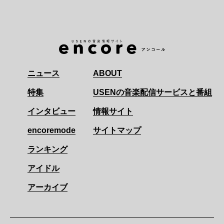
ニュース
ABOUT
特集
USENの音楽配信サービスと番組
インタビュー
情報サイト
encoremode
サイトマップ
ランキング
アイドル
アーカイブ