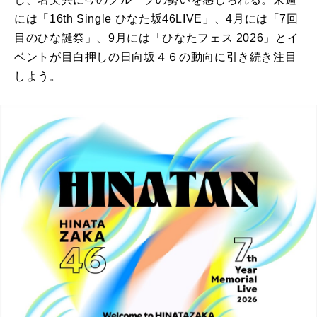
には「16th Single ひなた坂46LIVE」、4月には「7回
目のひな誕祭」、9月には「ひなたフェス 2026」とイ
ベントが目白押しの日向坂４６の動向に引き続き注目
しよう。