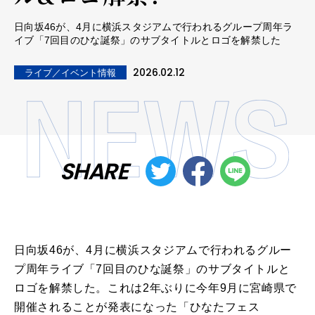
日向坂46が、4月に横浜スタジアムで行われるグループ周年ラ
イブ「7回目のひな誕祭」のサブタイトルとロゴを解禁した
2026.02.12
ライブ／イベント情報
SHARE
日向坂46が、4月に横浜スタジアムで行われるグルー
プ周年ライブ「7回目のひな誕祭」のサブタイトルと
ロゴを解禁した。これは2年ぶりに今年9月に宮崎県で
開催されることが発表になった「ひなたフェス