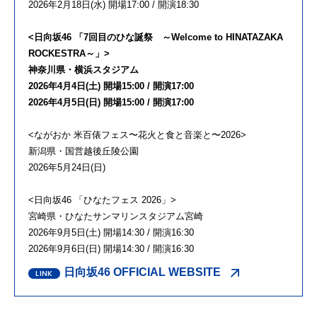
2026年2月18日(水) 開場17:00 / 開演18:30
<日向坂46 「7回目のひな誕祭 ～Welcome to HINATAZAKA
ROCKESTRA～」>
神奈川県・横浜スタジアム
2026年4月4日(土) 開場15:00 / 開演17:00
2026年4月5日(日) 開場15:00 / 開演17:00
<ながおか 米百俵フェス〜花火と食と音楽と〜2026>
新潟県・国営越後丘陵公園
2026年5月24日(日)
<日向坂46 「ひなたフェス 2026」>
宮崎県・ひなたサンマリンスタジアム宮崎
2026年9月5日(土) 開場14:30 / 開演16:30
2026年9月6日(日) 開場14:30 / 開演16:30
日向坂46 OFFICIAL WEBSITE