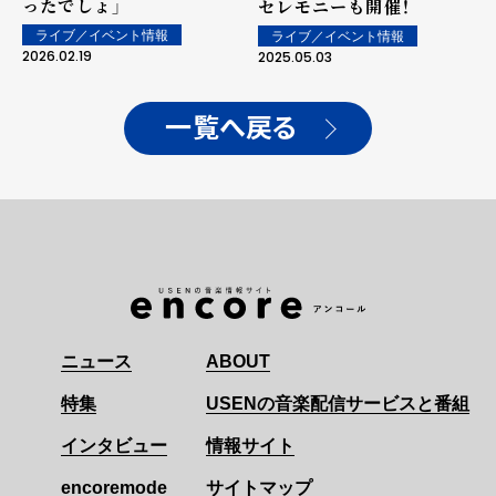
ったでしょ」
セレモニーも開催！
ライブ／イベント情報
ライブ／イベント情報
2026.02.19
2025.05.03
一覧へ戻る
ニュース
ABOUT
特集
USENの音楽配信サービスと番組
インタビュー
情報サイト
encoremode
サイトマップ