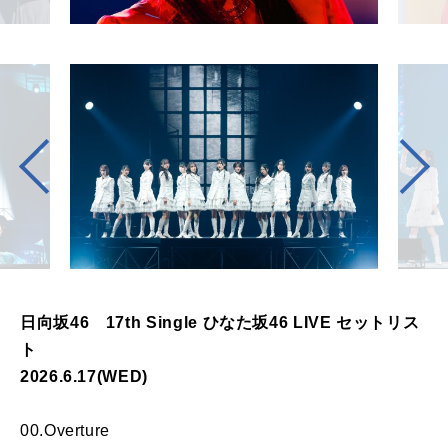
日向坂46 17th Single ひなた坂46 LIVE セットリス
ト
2026.6.17(WED)
00.Overture