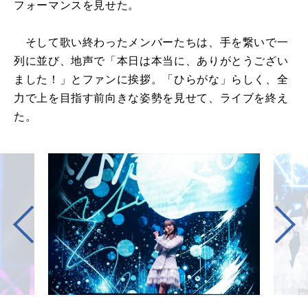
フォーマンスを見せた。
そして歌い終わったメンバーたちは、手を繋いで一
列に並び、地声で「本日は本当に、ありがとうござい
ました！」とファンに挨拶。「ひらがな」らしく、全
力で上を目指す前向きな姿勢を見せて、ライブを終え
た。