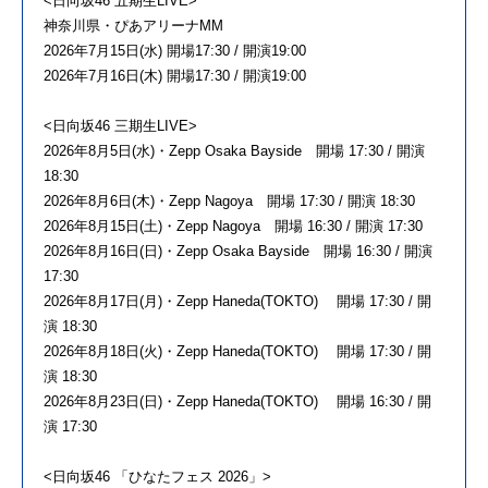
<日向坂46 五期生LIVE>
神奈川県・ぴあアリーナMM
2026年7月15日(水) 開場17:30 / 開演19:00
2026年7月16日(木) 開場17:30 / 開演19:00
<日向坂46 三期生LIVE>
2026年8月5日(水)・Zepp Osaka Bayside 開場 17:30 / 開演
18:30
2026年8月6日(木)・Zepp Nagoya 開場 17:30 / 開演 18:30
2026年8月15日(土)・Zepp Nagoya 開場 16:30 / 開演 17:30
2026年8月16日(日)・Zepp Osaka Bayside 開場 16:30 / 開演
17:30
2026年8月17日(月)・Zepp Haneda(TOKTO) 開場 17:30 / 開
演 18:30
2026年8月18日(火)・Zepp Haneda(TOKTO) 開場 17:30 / 開
演 18:30
2026年8月23日(日)・Zepp Haneda(TOKTO) 開場 16:30 / 開
演 17:30
<日向坂46 「ひなたフェス 2026」>