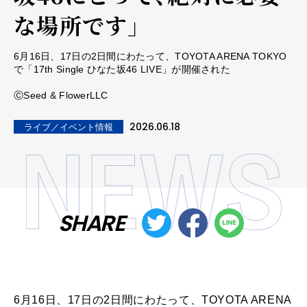
な場所です」
6月16日、17日の2日間にわたって、TOYOTA ARENA TOKYO
で「17th Single ひなた坂46 LIVE」が開催された
ⒸSeed & FlowerLLC
2026.06.18
ライブ／イベント情報
SHARE
6月16日、17日の2日間にわたって、TOYOTA ARENA