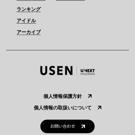
ランキング
アイドル
アーカイブ
個人情報保護方針
個人情報の取扱いについて
お問い合わせ