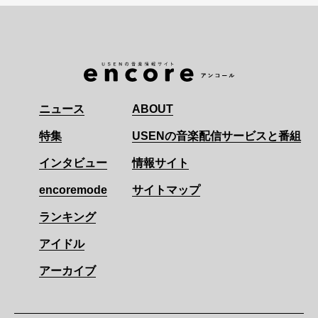
ニュース
ABOUT
特集
USENの音楽配信サービスと番組
インタビュー
情報サイト
encoremode
サイトマップ
ランキング
アイドル
アーカイブ