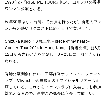
1993年の『RISE ME TOUR』以来、31年ぶりの香港
ワンマン公演となる。
昨年30年ぶりに台湾にて公演を行ったが、香港のファ
ンからの熱いリクエストに応える形で実現した。
Shizuka Kudo「明鏡止水～piece of my heart～」
Concert Tour 2024 in Hong Kong 【香港公演】は8月
12日から先行発売を開始し、8月23日に一般発売が行
われる。
香港公演開催に伴い、工藤静香オフィシャルファンク
ラブ「Cherish」会員限定のオフィシャルツアーも企
画している。これからファンクラブに入会しても参加
対象となるので、是非この機会に入会して欲しい。