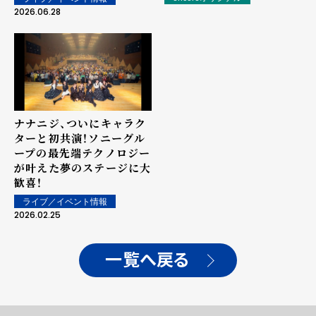
2026.06.28
ナナニジ、ついにキャラク
ターと初共演！ソニーグル
ープの最先端テクノロジー
が叶えた夢のステージに大
歓喜！
ライブ／イベント情報
2026.02.25
一覧へ戻る