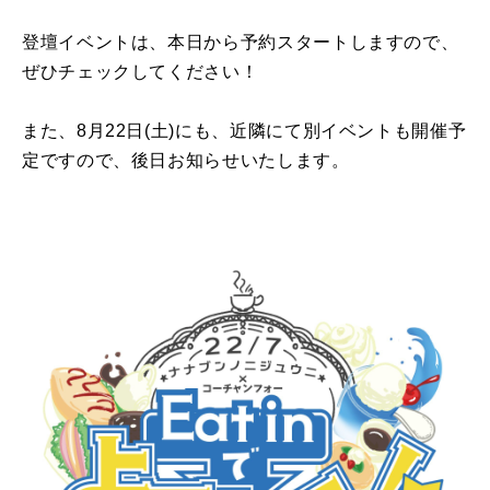
登壇イベントは、本日から予約スタートしますので、
ぜひチェックしてください！
また、
8
月
22
日
(
土
)
にも、近隣にて別イベントも開催予
定ですので、後日お知らせいたします。