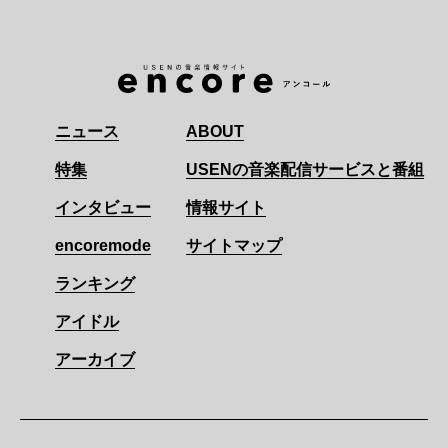
ニュース
ABOUT
特集
USENの音楽配信サービスと番組
インタビュー
情報サイト
encoremode
サイトマップ
ランキング
アイドル
アーカイブ