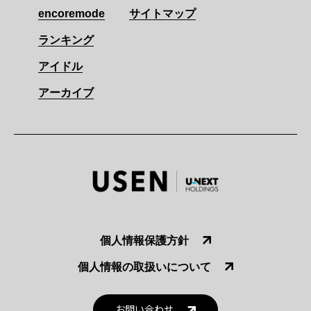
encoremode
サイトマップ
ランキング
アイドル
アーカイブ
個人情報保護方針
個人情報の取扱いについて
お問い合わせ