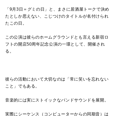
「9月3日＝グミの日」と、まさに居酒屋トークで決め
たとしか思えない、こじつけのタイトルが名付けられ
たこの日。
この公演は彼らのホームグラウンドとも言える新宿ロ
フトの開店50周年記念公演の一環として、開催され
る。
彼らの活動において大切なのは「常に笑いを忘れない
こと」でもある。
音楽的には実にストイックなバンドサウンドを展開。
実際にシーケンス（コンピューターからの同期音）は