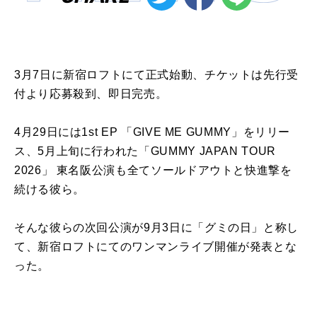
3月7日に新宿ロフトにて正式始動、チケットは先行受
付より応募殺到、即日完売。
4月29日には1st EP 「GIVE ME GUMMY」をリリー
ス、5月上旬に行われた「GUMMY JAPAN TOUR
2026」 東名阪公演も全てソールドアウトと快進撃を
続ける彼ら。
そんな彼らの次回公演が9月3日に「グミの日」と称し
て、新宿ロフトにてのワンマンライブ開催が発表とな
った。