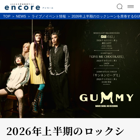
TOP
NEWS
ライブ／イベント情報
2026年上半期のロックシーンを席巻するG
2026年上半期のロックシ