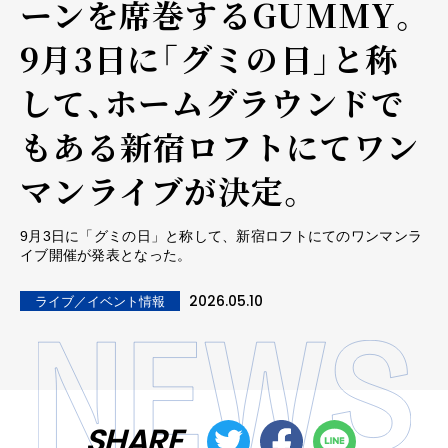
ーンを席巻するGUMMY。
9月3日に「グミの日」と称
して、ホームグラウンドで
もある新宿ロフトにてワン
マンライブが決定。
9月3日に「グミの日」と称して、新宿ロフトにてのワンマンラ
イブ開催が発表となった。
2026.05.10
ライブ／イベント情報
SHARE