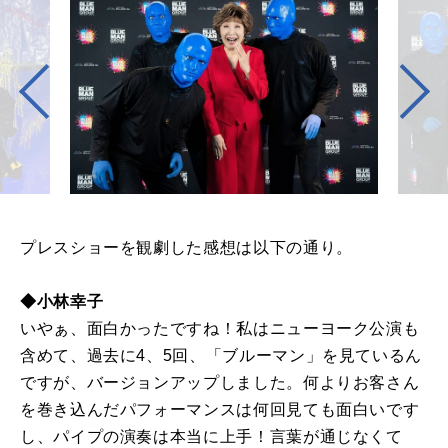
プレスショーを観劇した感想は以下の通り。
◆小林幸子
いやぁ、面白かったですね！私はニューヨーク公演も
含めて、過去に4、5回、「ブルーマン」を見ているん
ですが、バージョンアップしました。何よりお客さん
を巻き込んだパフォーマンスは何回見ても面白いです
し、パイプの演奏は本当に上手！言葉が通じなくて