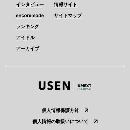
インタビュー
情報サイト
encoremode
サイトマップ
ランキング
アイドル
アーカイブ
個人情報保護方針
個人情報の取扱いについて