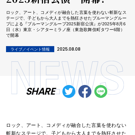
ロック、アート、コメディが融合した言葉を使わない斬新なス
テージで、子どもから大人までを熱狂させたブルーマングルー
プによる『ブルーマングループ2025新宿公演』が2025年8月6
日（水）東京・シアターミラノ座（東急歌舞伎町タワー6階）
で開幕
2025.08.08
ライブ／イベント情報
SHARE
ロック、アート、コメディが融合した言葉を使わない
斬新なステージで、子どもから大人までを熱狂させた