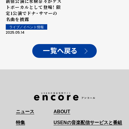
新宿公演に水樹奈々がゲス
トボーカルとして登場！ 限
定1公演でドナ・サマーの
名曲を披露
ライブ／イベント情報
2025.05.14
一覧へ戻る
ニュース
ABOUT
特集
USENの音楽配信サービスと番組