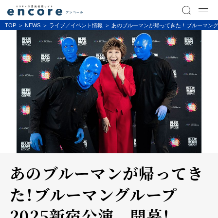
TOP
NEWS
ライブ／イベント情報
あのブルーマンが帰ってきた！ブルーマングル
あのブルーマンが帰ってき
た！ブルーマングループ
2025新宿公演 開幕！