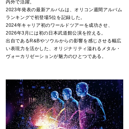
内外で活躍。
2023年発表の最新アルバムは、オリコン週間アルバム
ランキングで初登場5位を記録した。
2024年キャリア初のワールドツアーを成功させ、
2026年3月には初の日本武道館公演を控える。
出自であるR&Bやソウルからの影響を感じさせる幅広
い表現力を活かした、オリジナリティ溢れるメタル・
ヴォーカリゼーションが魅力のひとつである。