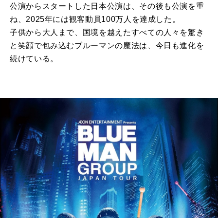
公演からスタートした日本公演は、その後も公演を重
ね、2025年には観客動員100万人を達成した。
子供から大人まで、国境を越えたすべての人々を驚き
と笑顔で包み込むブルーマンの魔法は、今日も進化を
続けている。