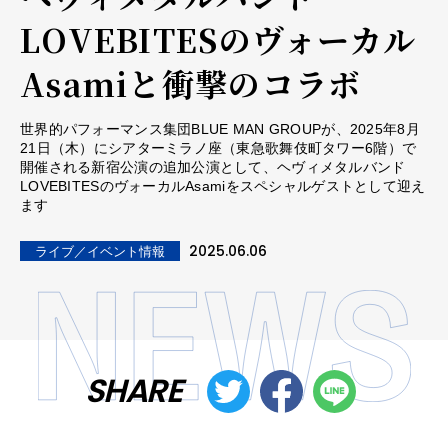
LOVEBITESのヴォーカル
Asamiと衝撃のコラボ
世界的パフォーマンス集団BLUE MAN GROUPが、2025年8月
21日（木）にシアターミラノ座（東急歌舞伎町タワー6階）で
開催される新宿公演の追加公演として、ヘヴィメタルバンド
LOVEBITESのヴォーカルAsamiをスペシャルゲストとして迎え
ます
2025.06.06
ライブ／イベント情報
SHARE