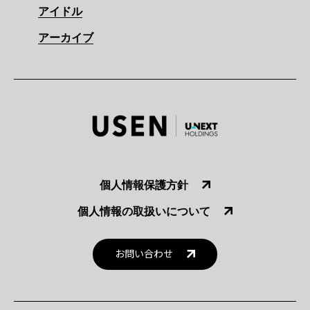
アイドル
アーカイブ
個人情報保護方針
個人情報の取扱いについて
お問い合わせ