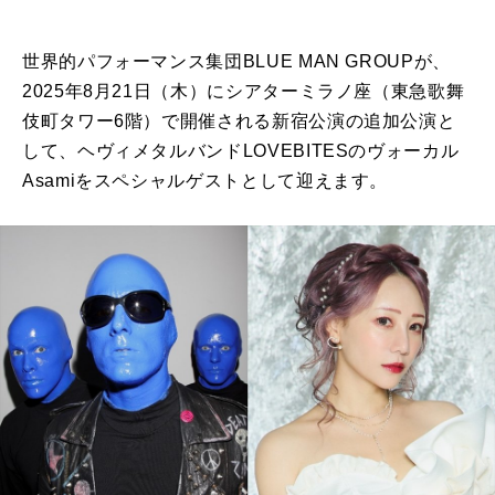
世界的パフォーマンス集団BLUE MAN GROUPが、
2025年8月21日（木）にシアターミラノ座（東急歌舞
伎町タワー6階）で開催される新宿公演の追加公演と
して、ヘヴィメタルバンドLOVEBITESのヴォーカル
Asamiをスペシャルゲストとして迎えます。