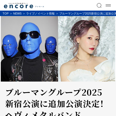
TOP
NEWS
ライブ／イベント情報
ブルーマングループ2025新宿公演に追加公演
ブルーマングループ2025
新宿公演に追加公演決定！
ヘヴィメタルバンド