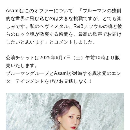
Asamiはこのオファーについて、「ブルーマンの独創
的な世界に飛び込むのは大きな挑戦ですが、とても楽
しみです。私のヘヴィメタル、R&B／ソウルの魂と彼
らのロック魂が激突する瞬間を、最高の歌声でお届け
したいと思います」とコメントしました。
公演チケットは2025年6月7日（土）午前10時より販
売いたします。
ブルーマングループとAsamiが対峙する異次元のエン
ターテインメントをぜひお見逃しなく！