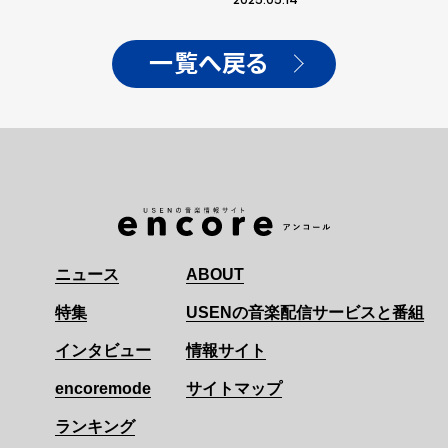
一覧へ戻る
ニュース
ABOUT
特集
USENの音楽配信サービスと番組
インタビュー
情報サイト
encoremode
サイトマップ
ランキング