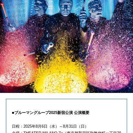
■ブルーマングループ2025新宿公演 公演概要
日程：2025年8月6日（水）～8月31日（日）