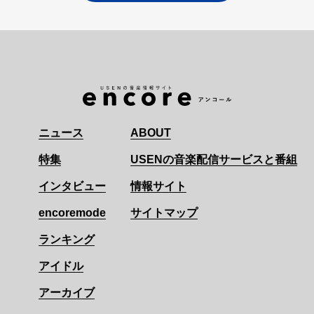
ニュース
ABOUT
特集
USENの音楽配信サービスと番組
インタビュー
情報サイト
encoremode
サイトマップ
ランキング
アイドル
アーカイブ