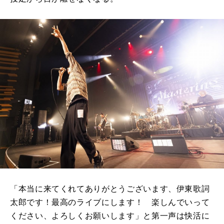
「本当に来てくれてありがとうございます、伊東歌詞
太郎です！最高のライブにします！ 楽しんでいって
ください、よろしくお願いします」と第一声は快活に