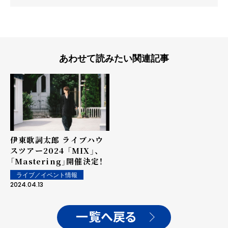
あわせて読みたい関連記事
伊東歌詞太郎 ライブハウ
スツアー2024 「MIX」、
「Mastering」開催決定！
ライブ／イベント情報
2024.04.13
一覧へ戻る