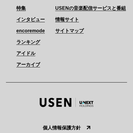
特集
USENの音楽配信サービスと番組
インタビュー
情報サイト
encoremode
サイトマップ
ランキング
アイドル
アーカイブ
個人情報保護方針