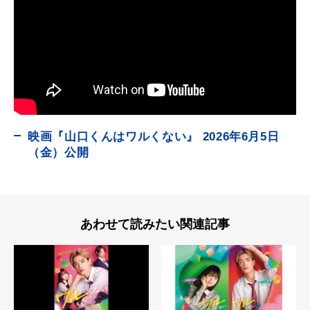
映画『山口くんはワルくない』 2026年6月5日
（金）公開
あわせて読みたい関連記事