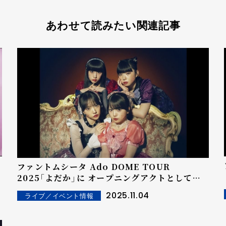
あわせて読みたい関連記事
ファントムシータ Ado DOME TOUR
2025「よだか」に オープニングアクトとして出
演決定！
2025.11.04
ライブ／イベント情報