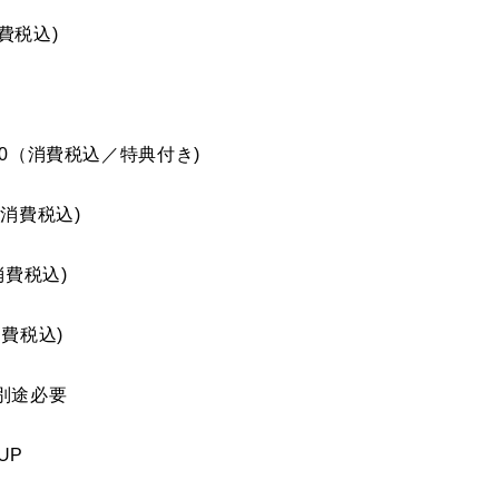
費税込)
000（消費税込／特典付き)
（消費税込)
消費税込)
（消費税込)
別途必要
UP