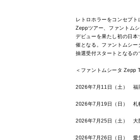
レトロホラーをコンセプト
Zeppツアー、ファントムシ
デビューを果たし初の日本
催となる。ファントムシータ
抽選受付スタートとなるの
＜ファントムシータ Zepp 
2026年7月11日（土） 福岡・Ze
2026年7月19日（日） 札幌・Ze
2026年7月25日（土） 大阪・Ze
2026年7月26日（日） 愛知・Ze