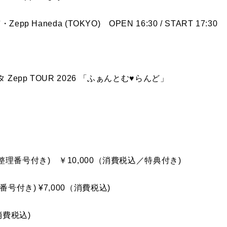
p Haneda (TOKYO) OPEN 16:30 / START 17:30
epp TOUR 2026 「ふぁんとむ♥らんど」
(整理番号付き) ￥10,000（消費税込／特典付き)
理番号付き) ¥7,000（消費税込)
000（消費税込)