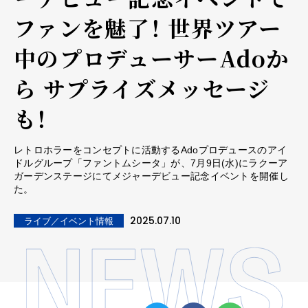
ファンを魅了！ 世界ツアー
中のプロデューサーAdoか
ら サプライズメッセージ
も！
レトロホラーをコンセプトに活動するAdoプロデュースのアイ
ドルグループ「ファントムシータ」が、7月9日(水)にラクーア
ガーデンステージにてメジャーデビュー記念イベントを開催し
た。
2025.07.10
ライブ／イベント情報