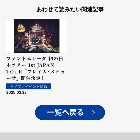
あわせて読みたい関連記事
ファントムシータ 初の日
本ツアー 1st JAPAN
TOUR 「フレイム・メドゥ
ーサ」 開催決定！
ライブ／イベント情報
2025.03.22
一覧へ戻る