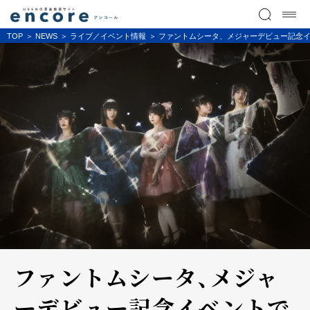
TOP
NEWS
ライブ／イベント情報
ファントムシータ、メジャーデビュー記念イベ
ファントムシータ、メジャ
ーデビュー記念イベントで