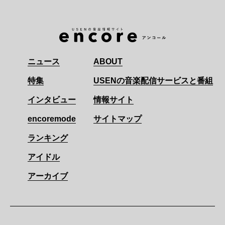
ニュース
ABOUT
特集
USENの音楽配信サービスと番組
インタビュー
情報サイト
encoremode
サイトマップ
ランキング
アイドル
アーカイブ