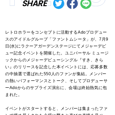
SHARE
レトロホラーをコンセプトに活動するAdoプロデュー
スのアイドルグループ「ファントムシータ」が、7月9
日(水)にラクーアガーデンステージにてメジャーデビ
ュー記念イベントを開催した。ユニバーサル ミュージ
ックからのメジャーデビューシングル『すき、きら
い』のリリースを記念した本イベントには、応募多数
の中抽選で選ばれた550人のファンが集結。メンバー
の熱いパフォーマンスとトーク、そしてプロデューサ
ーAdoからのサプライズ演出に、会場は終始熱気に包
まれた。
イベントがスタートすると、メンバーは集まったファ