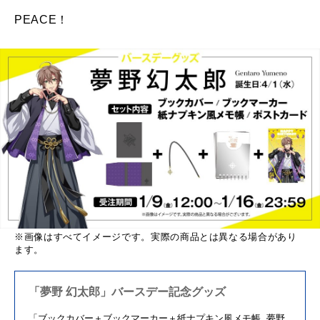
PEACE！
※画像はすべてイメージです。実際の商品とは異なる場合があり
ます。
「夢野 幻太郎」バースデー記念グッズ
「ブックカバー＋ブックマーカー＋紙ナプキン風メモ帳 夢野