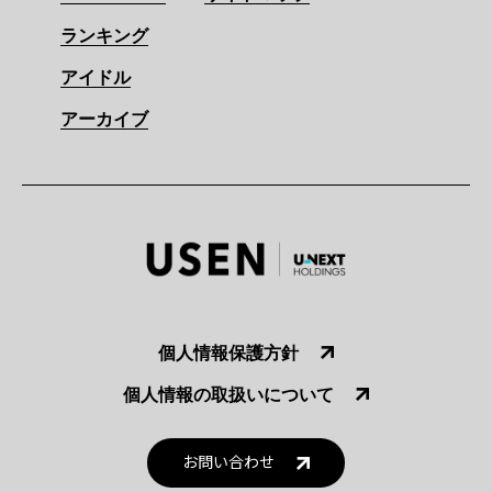
ランキング
アイドル
アーカイブ
個人情報保護方針
個人情報の取扱いについて
お問い合わせ