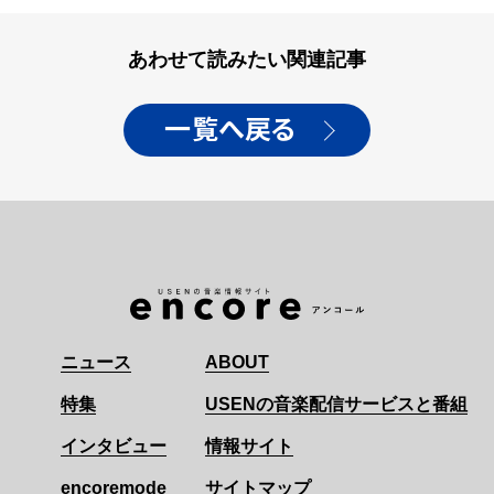
あわせて読みたい関連記事
一覧へ戻る
ニュース
ABOUT
特集
USENの音楽配信サービスと番組
インタビュー
情報サイト
encoremode
サイトマップ