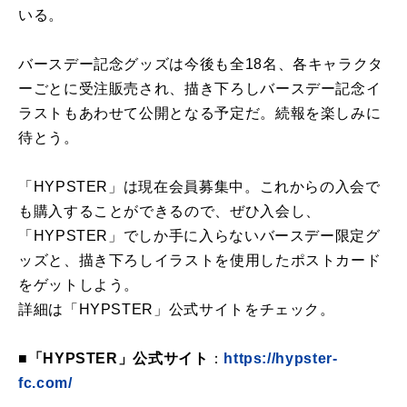
いる。
バースデー記念グッズは今後も全18名、各キャラクタ
ーごとに受注販売され、描き下ろしバースデー記念イ
ラストもあわせて公開となる予定だ。続報を楽しみに
待とう。
「HYPSTER」は現在会員募集中。これからの入会で
も購入することができるので、ぜひ入会し、
「HYPSTER」でしか手に入らないバースデー限定グ
ッズと、描き下ろしイラストを使用したポストカード
をゲットしよう。
詳細は「HYPSTER」公式サイトをチェック。
■「HYPSTER」公式サイト
：
https://hypster-
fc.com/