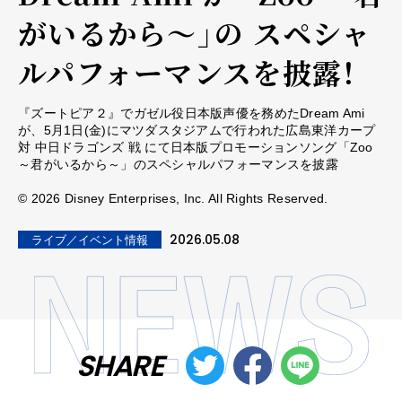
がいるから～」の スペシャ
ルパフォーマンスを披露！
『ズートピア２』でガゼル役日本版声優を務めたDream Ami
が、5月1日(金)にマツダスタジアムで行われた広島東洋カープ
対 中日ドラゴンズ 戦 にて日本版プロモーションソング「Zoo
～君がいるから～」のスペシャルパフォーマンスを披露
© 2026 Disney Enterprises, Inc. All Rights Reserved.
2026.05.08
ライブ／イベント情報
SHARE