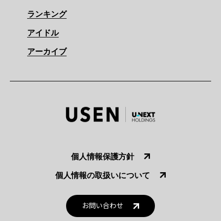
ランキング
アイドル
アーカイブ
個人情報保護方針
個人情報の取扱いについて
お問い合わせ