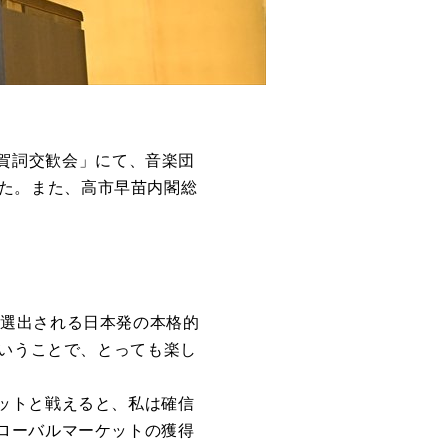
新年賀詞交歓会」にて、音楽団
ました。また、高市早苗内閣総
よって選出される日本発の本格的
ということで、とっても楽し
ットと戦えると、私は確信
ローバルマーケットの獲得