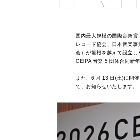
国内最大規模の国際音楽賞「MU
レコード協会、日本音楽事
会）が垣根を越えて設立した
CEIPA 音楽 5 団体合
また、6 月 13 日(土)
で、お知らせいたします。