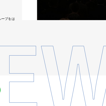
グループをは