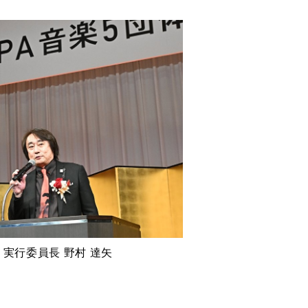
AN 実行委員長 野村 達矢