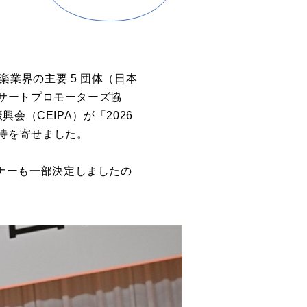
音楽業界の主要 5 団体（日本
サートプロモーターズ協
（CEIPA）が「2026
期待を寄せました。
ートナーも一部決定しましたの