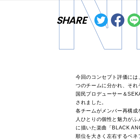
SHARE
今回のコンセプト評価には
つのチームに分かれ、それ
国民プロデューサー＆SEK
されました。
各チームがメンバー再構成
人ひとりの個性と魅力がふ
に描いた楽曲「BLACK 
順位を大きく左右するベネ