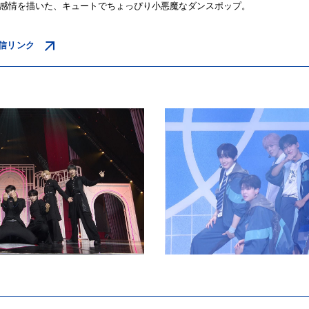
感情を描いた、キュートでちょっぴり小悪魔なダンスポップ。
信リンク