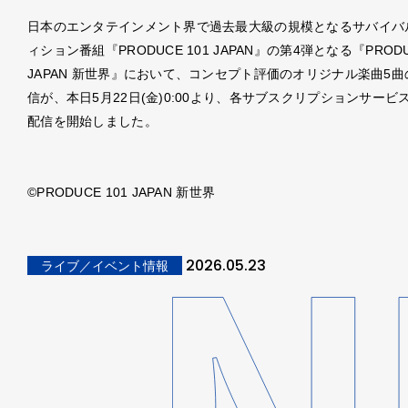
日本のエンタテインメント界で過去最大級の規模となるサバイバ
ィション番組『PRODUCE 101 JAPAN』の第4弾となる『PRODUC
JAPAN 新世界』において、コンセプト評価のオリジナル楽曲5
信が、本日5月22日(金)0:00より、各サブスクリプションサービ
配信を開始しました。
©PRODUCE 101 JAPAN 新世界
2026.05.23
ライブ／イベント情報